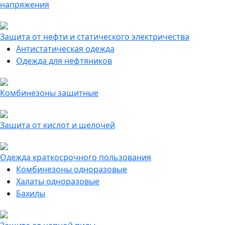
напряжения
Защита от нефти и статического электричества
Антистатическая одежда
Одежда для нефтяников
Комбинезоны защитные
Защита от кислот и щелочей
Одежда краткосрочного пользования
Комбинезоны одноразовые
Халаты одноразовые
Бахилы