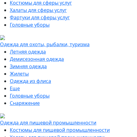
Костюмы для сферы услуг
Халаты для сферы услуг
Фартуки для сферы услуг
Головные уборы
Одежда для охоты, рыбалки, туризма
Летняя одежда
Демисезонная одежда
Зимняя одежда
Жилеты
Одежда из флиса
Еще
Головные уборы
Снаряжение
Одежда для пищевой промышленности
Костюмы для пищевой промышленности