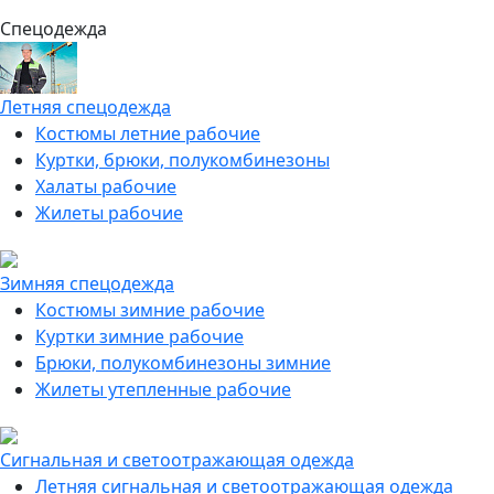
Спецодежда
Летняя спецодежда
Костюмы летние рабочие
Куртки, брюки, полукомбинезоны
Халаты рабочие
Жилеты рабочие
Зимняя спецодежда
Костюмы зимние рабочие
Куртки зимние рабочие
Брюки, полукомбинезоны зимние
Жилеты утепленные рабочие
Сигнальная и светоотражающая одежда
Летняя сигнальная и светоотражающая одежда