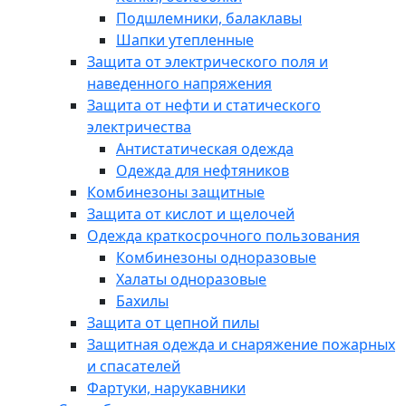
Подшлемники, балаклавы
Шапки утепленные
Защита от электрического поля и
наведенного напряжения
Защита от нефти и статического
электричества
Антистатическая одежда
Одежда для нефтяников
Комбинезоны защитные
Защита от кислот и щелочей
Одежда краткосрочного пользования
Комбинезоны одноразовые
Халаты одноразовые
Бахилы
Защита от цепной пилы
Защитная одежда и снаряжение пожарных
и спасателей
Фартуки, нарукавники