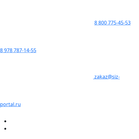
8 800 775-45-53
8 978 787-14-55
zakaz@siz-
portal.ru