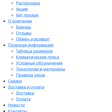
Распродажа
Акция
Хит продаж
О компании
Бренды
Отзывы
Обмен и возврат
Полезная информация
Таблица размеров
Климатические пояса
Условные обозначения
Технологии и материалы
Правила ухода
Скидки
Доставка и оплата
Доставка
Оплата
Новости
Контакты