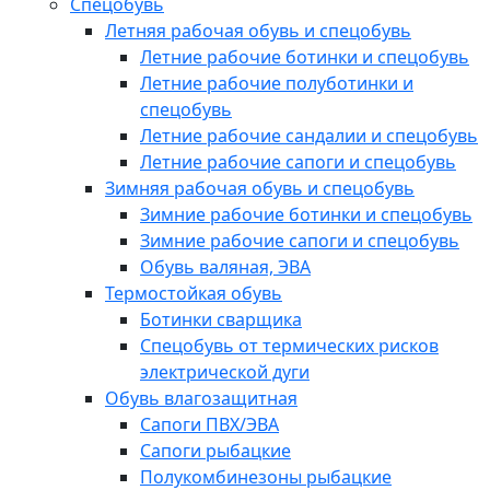
Спецобувь
Летняя рабочая обувь и спецобувь
Летние рабочие ботинки и спецобувь
Летние рабочие полуботинки и
спецобувь
Летние рабочие сандалии и спецобувь
Летние рабочие сапоги и спецобувь
Зимняя рабочая обувь и спецобувь
Зимние рабочие ботинки и спецобувь
Зимние рабочие сапоги и спецобувь
Обувь валяная, ЭВА
Термостойкая обувь
Ботинки сварщика
Спецобувь от термических рисков
электрической дуги
Обувь влагозащитная
Сапоги ПВХ/ЭВА
Сапоги рыбацкие
Полукомбинезоны рыбацкие