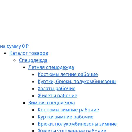
на сумму 0 ₽
Каталог товаров
Спецодежда
Летняя спецодежда
Костюмы летние рабочие
Куртки, брюки, полукомбинезоны
Халаты рабочие
Жилеты рабочие
Зимняя спецодежда
Костюмы зимние рабочие
Куртки зимние рабочие
Брюки, полукомбинезоны зимние
Жилеты утепленные рабочие