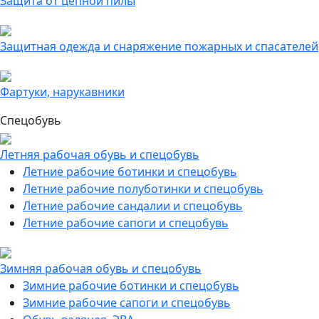
Защита от цепной пилы
Защитная одежда и снаряжение пожарных и спасателей
Фартуки, нарукавники
Спецобувь
Летняя рабочая обувь и спецобувь
Летние рабочие ботинки и спецобувь
Летние рабочие полуботинки и спецобувь
Летние рабочие сандалии и спецобувь
Летние рабочие сапоги и спецобувь
Зимняя рабочая обувь и спецобувь
Зимние рабочие ботинки и спецобувь
Зимние рабочие сапоги и спецобувь