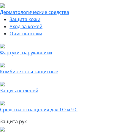
Дерматологические средства
Защита кожи
Уход за кожей
Очистка кожи
Фартуки, нарукавники
Комбинезоны защитные
Защита коленей
Средства оснащения для ГО и ЧС
Защита рук