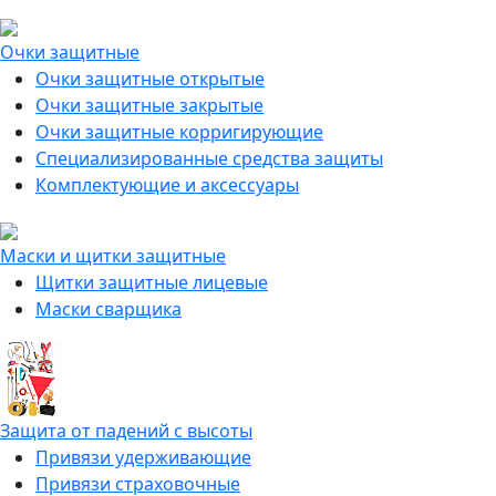
Очки защитные
Очки защитные открытые
Очки защитные закрытые
Очки защитные корригирующие
Специализированные средства защиты
Комплектующие и аксессуары
Маски и щитки защитные
Щитки защитные лицевые
Маски сварщика
Защита от падений с высоты
Привязи удерживающие
Привязи страховочные