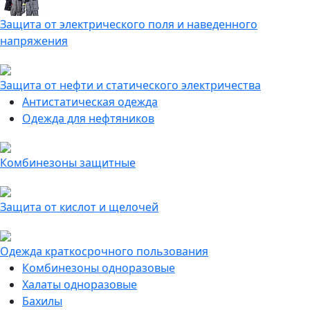
Защита от электрического поля и наведенного
напряжения
Защита от нефти и статического электричества
Антистатическая одежда
Одежда для нефтяников
Комбинезоны защитные
Защита от кислот и щелочей
Одежда краткосрочного пользования
Комбинезоны одноразовые
Халаты одноразовые
Бахилы