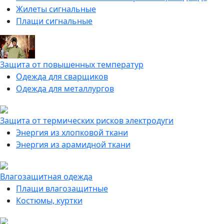
Жилеты сигнальные
Плащи сигнальные
Защита от повышенных температур
Одежда для сварщиков
Одежда для металлургов
Защита от термических рисков электродуги
Энергия из хлопковой ткани
Энергия из арамидной ткани
Влагозащитная одежда
Плащи влагозащитные
Костюмы, куртки