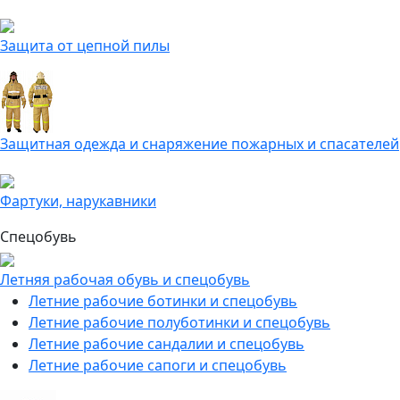
Защита от цепной пилы
Защитная одежда и снаряжение пожарных и спасателей
Фартуки, нарукавники
Спецобувь
Летняя рабочая обувь и спецобувь
Летние рабочие ботинки и спецобувь
Летние рабочие полуботинки и спецобувь
Летние рабочие сандалии и спецобувь
Летние рабочие сапоги и спецобувь