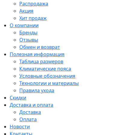
Распродажа
Акция
Хит продаж
О компании
Бренды
Отзывы
Обмен и возврат
Полезная информация
Таблица размеров
Климатические пояса
Условные обозначения
Технологии и материалы
Правила ухода
Скидки
Доставка и оплата
Доставка
Оплата
Новости
Контакты