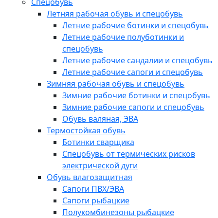
Спецобувь
Летняя рабочая обувь и спецобувь
Летние рабочие ботинки и спецобувь
Летние рабочие полуботинки и
спецобувь
Летние рабочие сандалии и спецобувь
Летние рабочие сапоги и спецобувь
Зимняя рабочая обувь и спецобувь
Зимние рабочие ботинки и спецобувь
Зимние рабочие сапоги и спецобувь
Обувь валяная, ЭВА
Термостойкая обувь
Ботинки сварщика
Спецобувь от термических рисков
электрической дуги
Обувь влагозащитная
Сапоги ПВХ/ЭВА
Сапоги рыбацкие
Полукомбинезоны рыбацкие