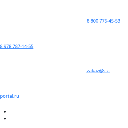
8 800 775-45-53
8 978 787-14-55
zakaz@siz-
portal.ru