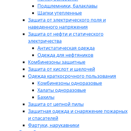
Подшлемники, балаклавы
Шапки утепленные
Защита от электрического поля и
наведенного напряжения
Защита от нефти и статического
электричества
Антистатическая одежда
Одежда для нефтяников
Комбинезоны защитные
Защита от кислот и щелочей
Одежда краткосрочного пользования
Комбинезоны одноразовые
Халаты одноразовые
Бахилы
Защита от цепной пилы
Защитная одежда и снаряжение пожарных
и спасателей
Фартуки, нарукавники