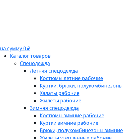
на сумму 0 ₽
Каталог товаров
Спецодежда
Летняя спецодежда
Костюмы летние рабочие
Куртки, брюки, полукомбинезоны
Халаты рабочие
Жилеты рабочие
Зимняя спецодежда
Костюмы зимние рабочие
Куртки зимние рабочие
Брюки, полукомбинезоны зимние
Жилеты утепленные рабочие