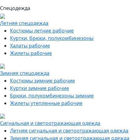
Спецодежда
Летняя спецодежда
Костюмы летние рабочие
Куртки, брюки, полукомбинезоны
Халаты рабочие
Жилеты рабочие
Зимняя спецодежда
Костюмы зимние рабочие
Куртки зимние рабочие
Брюки, полукомбинезоны зимние
Жилеты утепленные рабочие
Сигнальная и светоотражающая одежда
Летняя сигнальная и светоотражающая одежда
Зимняя сигнальная и светоотражающая одежда