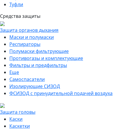
Туфли
Средства защиты
Защита органов дыхания
Маски и полумаски
Респираторы
Полумаски фильтрующие
Противогазы и комплектующие
Фильтры и предфильтры
Еще
Самоспасатели
Изолирующие СИЗОД
ФСИЗОД с принудительной подачей воздуха
Защита головы
Каски
Каскетки