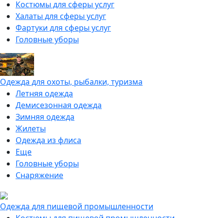
Костюмы для сферы услуг
Халаты для сферы услуг
Фартуки для сферы услуг
Головные уборы
Одежда для охоты, рыбалки, туризма
Летняя одежда
Демисезонная одежда
Зимняя одежда
Жилеты
Одежда из флиса
Еще
Головные уборы
Снаряжение
Одежда для пищевой промышленности