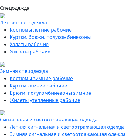
Спецодежда
Летняя спецодежда
Костюмы летние рабочие
Куртки, брюки, полукомбинезоны
Халаты рабочие
Жилеты рабочие
Зимняя спецодежда
Костюмы зимние рабочие
Куртки зимние рабочие
Брюки, полукомбинезоны зимние
Жилеты утепленные рабочие
Сигнальная и светоотражающая одежда
Летняя сигнальная и светоотражающая одежда
Зимняя сигнальная и светоотражающая одежда