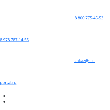
8 800 775-45-53
8 978 787-14-55
zakaz@siz-
portal.ru