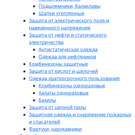
Подшлемники, балаклавы
Шапки утепленные
Защита от электрического поля и
наведенного напряжения
Защита от нефти и статического
электричества
Антистатическая одежда
Одежда для нефтяников
Комбинезоны защитные
Защита от кислот и щелочей
Одежда краткосрочного пользования
Комбинезоны одноразовые
Халаты одноразовые
Бахилы
Защита от цепной пилы
Защитная одежда и снаряжение пожарных
и спасателей
Фартуки, нарукавники