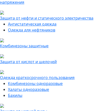
напряжения
Защита от нефти и статического электричества
Антистатическая одежда
Одежда для нефтяников
Комбинезоны защитные
Защита от кислот и щелочей
Одежда краткосрочного пользования
Комбинезоны одноразовые
Халаты одноразовые
Бахилы