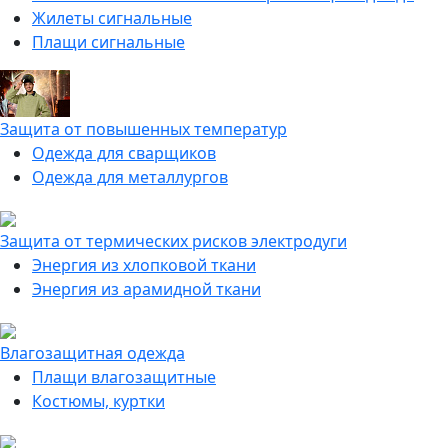
Жилеты сигнальные
Плащи сигнальные
Защита от повышенных температур
Одежда для сварщиков
Одежда для металлургов
Защита от термических рисков электродуги
Энергия из хлопковой ткани
Энергия из арамидной ткани
Влагозащитная одежда
Плащи влагозащитные
Костюмы, куртки