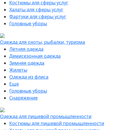
Костюмы для сферы услуг
Халаты для сферы услуг
Фартуки для сферы услуг
Головные уборы
Одежда для охоты, рыбалки, туризма
Летняя одежда
Демисезонная одежда
Зимняя одежда
Жилеты
Одежда из флиса
Еще
Головные уборы
Снаряжение
Одежда для пищевой промышленности
Костюмы для пищевой промышленности