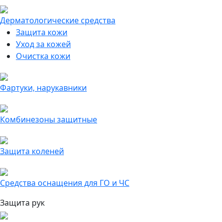
Дерматологические средства
Защита кожи
Уход за кожей
Очистка кожи
Фартуки, нарукавники
Комбинезоны защитные
Защита коленей
Средства оснащения для ГО и ЧС
Защита рук