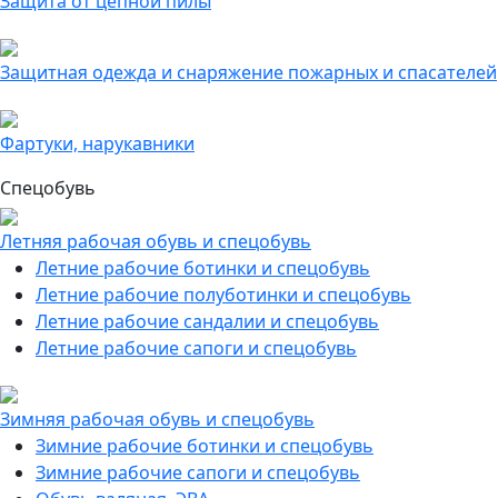
Защита от цепной пилы
Защитная одежда и снаряжение пожарных и спасателей
Фартуки, нарукавники
Спецобувь
Летняя рабочая обувь и спецобувь
Летние рабочие ботинки и спецобувь
Летние рабочие полуботинки и спецобувь
Летние рабочие сандалии и спецобувь
Летние рабочие сапоги и спецобувь
Зимняя рабочая обувь и спецобувь
Зимние рабочие ботинки и спецобувь
Зимние рабочие сапоги и спецобувь