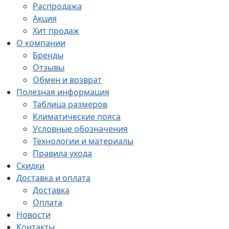
Распродажа
Акция
Хит продаж
О компании
Бренды
Отзывы
Обмен и возврат
Полезная информация
Таблица размеров
Климатические пояса
Условные обозначения
Технологии и материалы
Правила ухода
Скидки
Доставка и оплата
Доставка
Оплата
Новости
Контакты