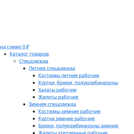
на сумму 0 ₽
Каталог товаров
Спецодежда
Летняя спецодежда
Костюмы летние рабочие
Куртки, брюки, полукомбинезоны
Халаты рабочие
Жилеты рабочие
Зимняя спецодежда
Костюмы зимние рабочие
Куртки зимние рабочие
Брюки, полукомбинезоны зимние
Жилеты утепленные рабочие