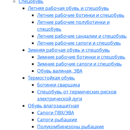
Спецобувь
Летняя рабочая обувь и спецобувь
Летние рабочие ботинки и спецобувь
Летние рабочие полуботинки и
спецобувь
Летние рабочие сандалии и спецобувь
Летние рабочие сапоги и спецобувь
Зимняя рабочая обувь и спецобувь
Зимние рабочие ботинки и спецобувь
Зимние рабочие сапоги и спецобувь
Обувь валяная, ЭВА
Термостойкая обувь
Ботинки сварщика
Спецобувь от термических рисков
электрической дуги
Обувь влагозащитная
Сапоги ПВХ/ЭВА
Сапоги рыбацкие
Полукомбинезоны рыбацкие