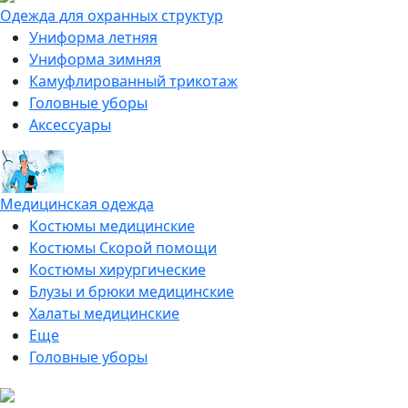
Одежда для охранных структур
Униформа летняя
Униформа зимняя
Камуфлированный трикотаж
Головные уборы
Аксессуары
Медицинская одежда
Костюмы медицинские
Костюмы Скорой помощи
Костюмы хирургические
Блузы и брюки медицинские
Халаты медицинские
Еще
Головные уборы