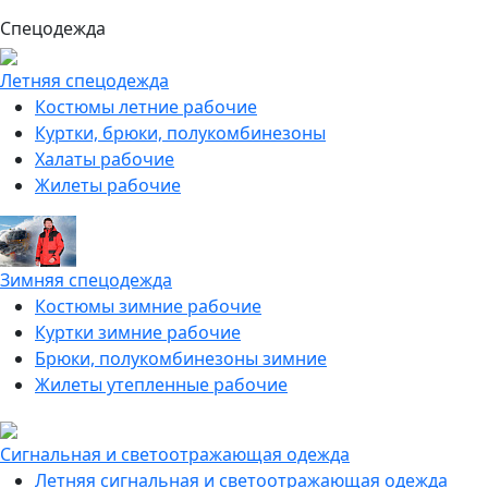
Спецодежда
Летняя спецодежда
Костюмы летние рабочие
Куртки, брюки, полукомбинезоны
Халаты рабочие
Жилеты рабочие
Зимняя спецодежда
Костюмы зимние рабочие
Куртки зимние рабочие
Брюки, полукомбинезоны зимние
Жилеты утепленные рабочие
Сигнальная и светоотражающая одежда
Летняя сигнальная и светоотражающая одежда