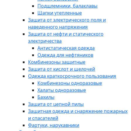
Подшлемники, балаклавы
Шапки утепленные
Защита от электрического поля и
наведенного напряжения
Защита от нефти и статического
электричества
Антистатическая одежда
Одежда для нефтяников
Комбинезоны защитные
Защита от кислот и щелочей
Одежда краткосрочного пользования
Комбинезоны одноразовые
Халаты одноразовые
Бахилы
Защита от цепной пилы
Защитная одежда и снаряжение пожарных
и спасателей
Фартуки, нарукавники