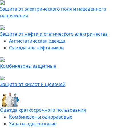
Защита от электрического поля и наведенного
напряжения
Защита от нефти и статического электричества
Антистатическая одежда
Одежда для нефтяников
Комбинезоны защитные
Защита от кислот и щелочей
Одежда краткосрочного пользования
Комбинезоны одноразовые
Халаты одноразовые