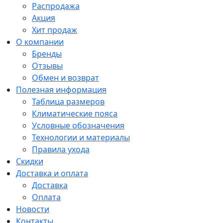
Распродажа
Акция
Хит продаж
О компании
Бренды
Отзывы
Обмен и возврат
Полезная информация
Таблица размеров
Климатические пояса
Условные обозначения
Технологии и материалы
Правила ухода
Скидки
Доставка и оплата
Доставка
Оплата
Новости
Контакты