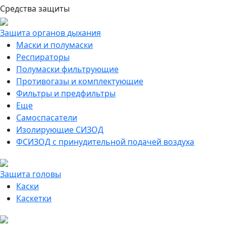
Средства защиты
Защита органов дыхания
Маски и полумаски
Респираторы
Полумаски фильтрующие
Противогазы и комплектующие
Фильтры и предфильтры
Еще
Самоспасатели
Изолирующие СИЗОД
ФСИЗОД с принудительной подачей воздуха
Защита головы
Каски
Каскетки