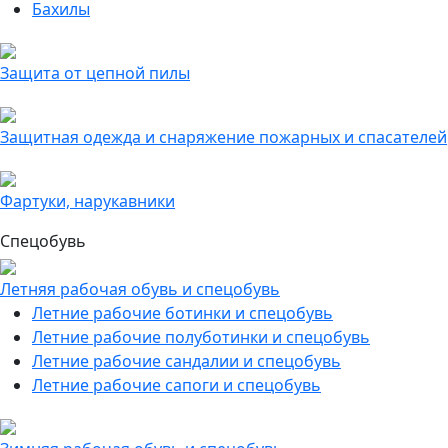
Бахилы
Защита от цепной пилы
Защитная одежда и снаряжение пожарных и спасателей
Фартуки, нарукавники
Спецобувь
Летняя рабочая обувь и спецобувь
Летние рабочие ботинки и спецобувь
Летние рабочие полуботинки и спецобувь
Летние рабочие сандалии и спецобувь
Летние рабочие сапоги и спецобувь