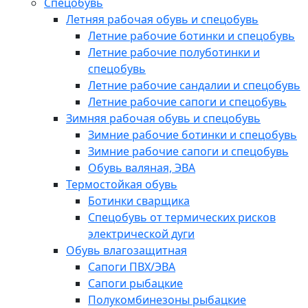
Спецобувь
Летняя рабочая обувь и спецобувь
Летние рабочие ботинки и спецобувь
Летние рабочие полуботинки и
спецобувь
Летние рабочие сандалии и спецобувь
Летние рабочие сапоги и спецобувь
Зимняя рабочая обувь и спецобувь
Зимние рабочие ботинки и спецобувь
Зимние рабочие сапоги и спецобувь
Обувь валяная, ЭВА
Термостойкая обувь
Ботинки сварщика
Спецобувь от термических рисков
электрической дуги
Обувь влагозащитная
Сапоги ПВХ/ЭВА
Сапоги рыбацкие
Полукомбинезоны рыбацкие