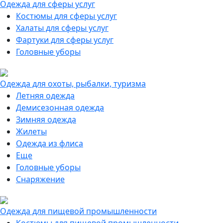
Одежда для сферы услуг
Костюмы для сферы услуг
Халаты для сферы услуг
Фартуки для сферы услуг
Головные уборы
Одежда для охоты, рыбалки, туризма
Летняя одежда
Демисезонная одежда
Зимняя одежда
Жилеты
Одежда из флиса
Еще
Головные уборы
Снаряжение
Одежда для пищевой промышленности