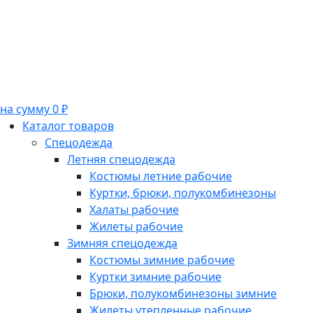
на сумму 0 ₽
Каталог товаров
Спецодежда
Летняя спецодежда
Костюмы летние рабочие
Куртки, брюки, полукомбинезоны
Халаты рабочие
Жилеты рабочие
Зимняя спецодежда
Костюмы зимние рабочие
Куртки зимние рабочие
Брюки, полукомбинезоны зимние
Жилеты утепленные рабочие