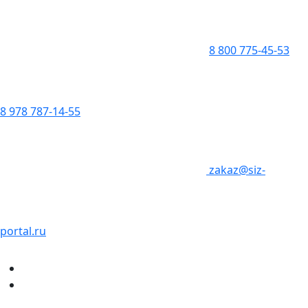
8 800 775-45-53
8 978 787-14-55
zakaz@siz-
portal.ru