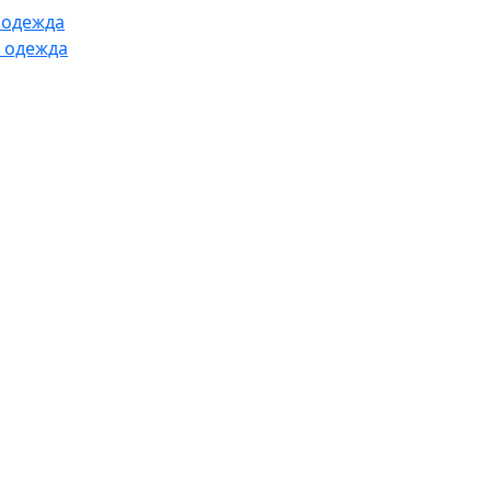
 одежда
 одежда