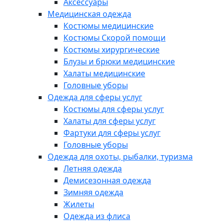
Аксессуары
Медицинская одежда
Костюмы медицинские
Костюмы Скорой помощи
Костюмы хирургические
Блузы и брюки медицинские
Халаты медицинские
Головные уборы
Одежда для сферы услуг
Костюмы для сферы услуг
Халаты для сферы услуг
Фартуки для сферы услуг
Головные уборы
Одежда для охоты, рыбалки, туризма
Летняя одежда
Демисезонная одежда
Зимняя одежда
Жилеты
Одежда из флиса