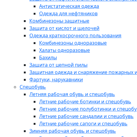
Антистатическая одежда
Одежда для нефтяников
Комбинезоны защитные
Защита от кислот и щелочей
Одежда краткосрочного пользования
Комбинезоны одноразовые
Халаты одноразовые
Бахилы
Защита от цепной пилы
Защитная одежда и снаряжение пожарных и
Фартуки, нарукавники
Спецобувь
Летняя рабочая обувь и спецобувь
Летние рабочие ботинки и спецобувь
Летние рабочие полуботинки и спецоб
Летние рабочие сандалии и спецобувь
Летние рабочие сапоги и спецобувь
Зимняя рабочая обувь и спецобувь