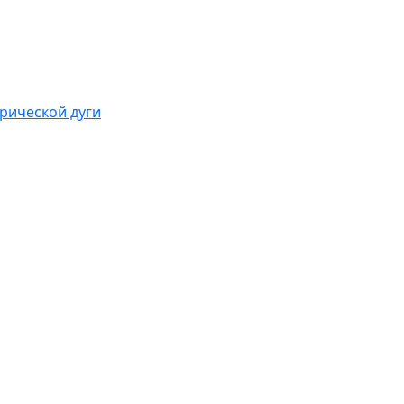
рической дуги