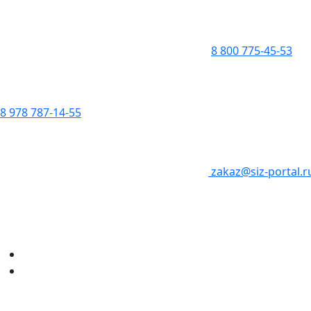
8 800 775-45-53
8 978 787-14-55
zakaz@siz-portal.r