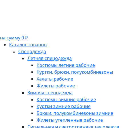
на сумму 0 ₽
Каталог товаров
Спецодежда
Летняя спецодежда
Костюмы летние рабочие
Куртки, брюки, полукомбинезоны
Халаты рабочие
Жилеты рабочие
Зимняя спецодежда
Костюмы зимние рабочие
Куртки зимние рабочие
Брюки, полукомбинезоны зимние
Жилеты утепленные рабочие
Сигнальная и светоотражающая одежда