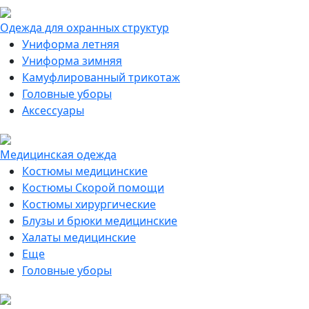
Одежда для охранных структур
Униформа летняя
Униформа зимняя
Камуфлированный трикотаж
Головные уборы
Аксессуары
Медицинская одежда
Костюмы медицинские
Костюмы Скорой помощи
Костюмы хирургические
Блузы и брюки медицинские
Халаты медицинские
Еще
Головные уборы