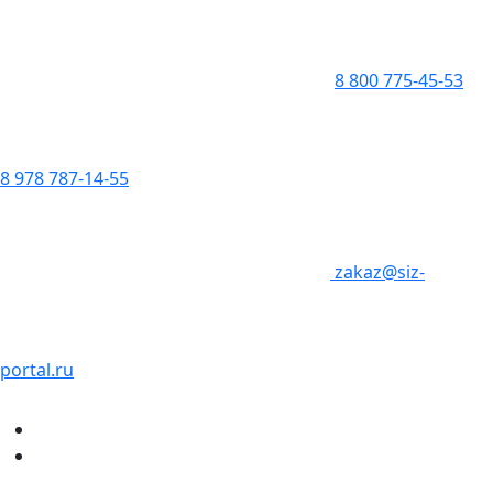
8 800 775-45-53
8 978 787-14-55
zakaz@siz-
portal.ru