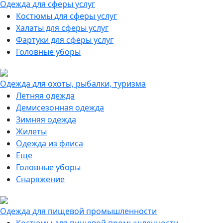
Одежда для сферы услуг
Костюмы для сферы услуг
Халаты для сферы услуг
Фартуки для сферы услуг
Головные уборы
Одежда для охоты, рыбалки, туризма
Летняя одежда
Демисезонная одежда
Зимняя одежда
Жилеты
Одежда из флиса
Еще
Головные уборы
Снаряжение
Одежда для пищевой промышленности