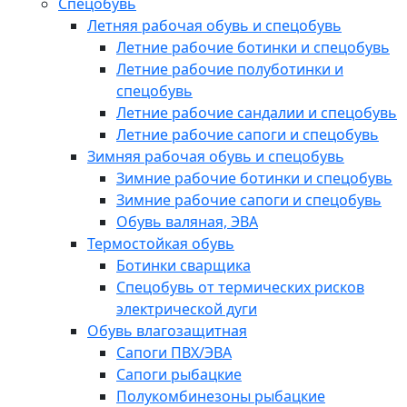
Спецобувь
Летняя рабочая обувь и спецобувь
Летние рабочие ботинки и спецобувь
Летние рабочие полуботинки и
спецобувь
Летние рабочие сандалии и спецобувь
Летние рабочие сапоги и спецобувь
Зимняя рабочая обувь и спецобувь
Зимние рабочие ботинки и спецобувь
Зимние рабочие сапоги и спецобувь
Обувь валяная, ЭВА
Термостойкая обувь
Ботинки сварщика
Спецобувь от термических рисков
электрической дуги
Обувь влагозащитная
Сапоги ПВХ/ЭВА
Сапоги рыбацкие
Полукомбинезоны рыбацкие