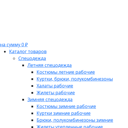
на сумму 0 ₽
Каталог товаров
Спецодежда
Летняя спецодежда
Костюмы летние рабочие
Куртки, брюки, полукомбинезоны
Халаты рабочие
Жилеты рабочие
Зимняя спецодежда
Костюмы зимние рабочие
Куртки зимние рабочие
Брюки, полукомбинезоны зимние
Жилеты утепленные рабочие