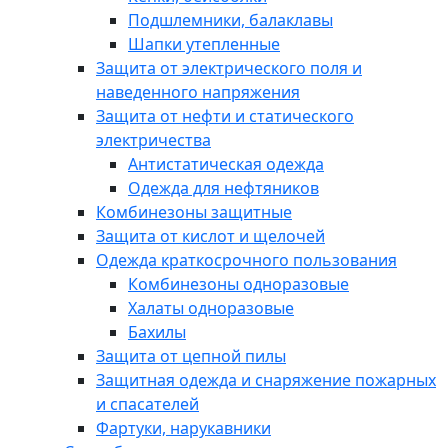
Подшлемники, балаклавы
Шапки утепленные
Защита от электрического поля и
наведенного напряжения
Защита от нефти и статического
электричества
Антистатическая одежда
Одежда для нефтяников
Комбинезоны защитные
Защита от кислот и щелочей
Одежда краткосрочного пользования
Комбинезоны одноразовые
Халаты одноразовые
Бахилы
Защита от цепной пилы
Защитная одежда и снаряжение пожарных
и спасателей
Фартуки, нарукавники