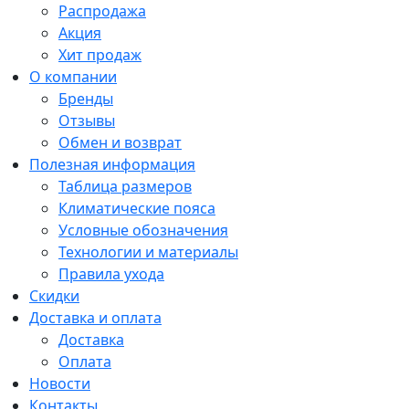
Распродажа
Акция
Хит продаж
О компании
Бренды
Отзывы
Обмен и возврат
Полезная информация
Таблица размеров
Климатические пояса
Условные обозначения
Технологии и материалы
Правила ухода
Скидки
Доставка и оплата
Доставка
Оплата
Новости
Контакты