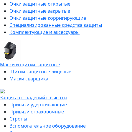
Очки защитные открытые
Очки защитные закрытые
Очки защитные корригирующие
Специализированные средства защиты
Комплектующие и аксессуары
Маски и щитки защитные
Щитки защитные лицевые
Маски сварщика
Защита от падений с высоты
Привязи удерживающие
Привязи страховочные
Стропы
Вспомогательное оборудование