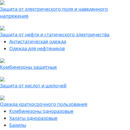
Защита от электрического поля и наведенного
напряжения
Защита от нефти и статического электричества
Антистатическая одежда
Одежда для нефтяников
Комбинезоны защитные
Защита от кислот и щелочей
Одежда краткосрочного пользования
Комбинезоны одноразовые
Халаты одноразовые
Бахилы