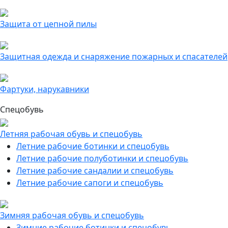
Защита от цепной пилы
Защитная одежда и снаряжение пожарных и спасателей
Фартуки, нарукавники
Спецобувь
Летняя рабочая обувь и спецобувь
Летние рабочие ботинки и спецобувь
Летние рабочие полуботинки и спецобувь
Летние рабочие сандалии и спецобувь
Летние рабочие сапоги и спецобувь
Зимняя рабочая обувь и спецобувь
Зимние рабочие ботинки и спецобувь