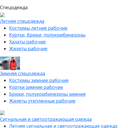
Спецодежда
Летняя спецодежда
Костюмы летние рабочие
Куртки, брюки, полукомбинезоны
Халаты рабочие
Жилеты рабочие
Зимняя спецодежда
Костюмы зимние рабочие
Куртки зимние рабочие
Брюки, полукомбинезоны зимние
Жилеты утепленные рабочие
Сигнальная и светоотражающая одежда
Летняя сигнальная и светоотражающая одежда