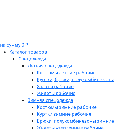
на сумму 0 ₽
Каталог товаров
Спецодежда
Летняя спецодежда
Костюмы летние рабочие
Куртки, брюки, полукомбинезоны
Халаты рабочие
Жилеты рабочие
Зимняя спецодежда
Костюмы зимние рабочие
Куртки зимние рабочие
Брюки, полукомбинезоны зимние
Жилеты утепленные рабочие