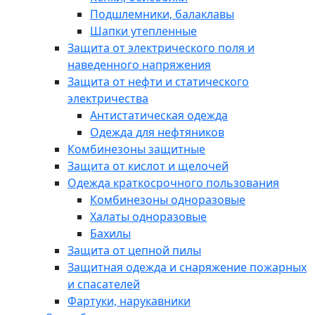
Подшлемники, балаклавы
Шапки утепленные
Защита от электрического поля и
наведенного напряжения
Защита от нефти и статического
электричества
Антистатическая одежда
Одежда для нефтяников
Комбинезоны защитные
Защита от кислот и щелочей
Одежда краткосрочного пользования
Комбинезоны одноразовые
Халаты одноразовые
Бахилы
Защита от цепной пилы
Защитная одежда и снаряжение пожарных
и спасателей
Фартуки, нарукавники