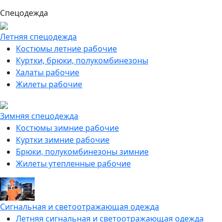
Спецодежда
Летняя спецодежда
Костюмы летние рабочие
Куртки, брюки, полукомбинезоны
Халаты рабочие
Жилеты рабочие
Зимняя спецодежда
Костюмы зимние рабочие
Куртки зимние рабочие
Брюки, полукомбинезоны зимние
Жилеты утепленные рабочие
Сигнальная и светоотражающая одежда
Летняя сигнальная и светоотражающая одежда