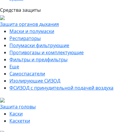
Средства защиты
Защита органов дыхания
Маски и полумаски
Респираторы
Полумаски фильтрующие
Противогазы и комплектующие
Фильтры и предфильтры
Еще
Самоспасатели
Изолирующие СИЗОД
ФСИЗОД с принудительной подачей воздуха
Защита головы
Каски
Каскетки