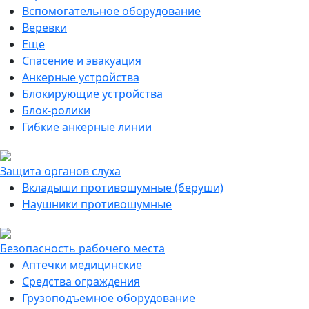
Вспомогательное оборудование
Веревки
Еще
Спасение и эвакуация
Анкерные устройства
Блокирующие устройства
Блок-ролики
Гибкие анкерные линии
Защита органов слуха
Вкладыши противошумные (беруши)
Наушники противошумные
Безопасность рабочего места
Аптечки медицинские
Средства ограждения
Грузоподъемное оборудование