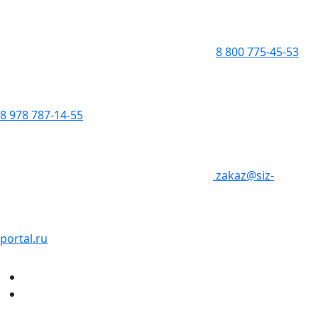
8 800 775-45-53
8 978 787-14-55
zakaz@siz-
portal.ru