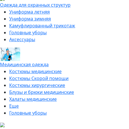
Одежда для охранных структур
Униформа летняя
Униформа зимняя
Камуфлированный трикотаж
Головные уборы
Аксессуары
Медицинская одежда
Костюмы медицинские
Костюмы Скорой помощи
Костюмы хирургические
Блузы и брюки медицинские
Халаты медицинские
Еще
Головные уборы