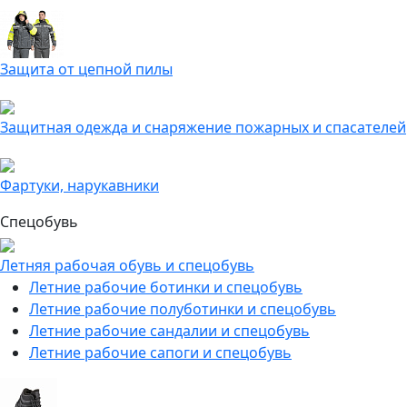
Защита от цепной пилы
Защитная одежда и снаряжение пожарных и спасателей
Фартуки, нарукавники
Спецобувь
Летняя рабочая обувь и спецобувь
Летние рабочие ботинки и спецобувь
Летние рабочие полуботинки и спецобувь
Летние рабочие сандалии и спецобувь
Летние рабочие сапоги и спецобувь