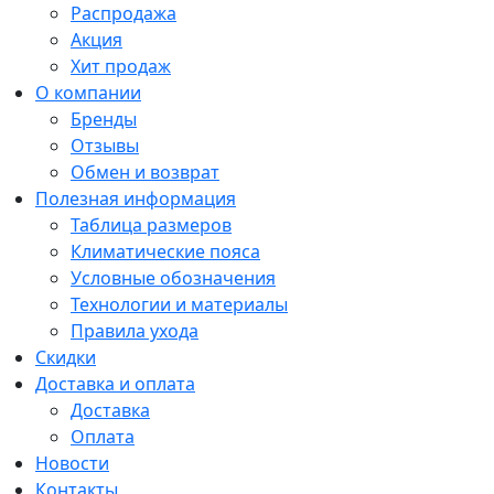
Распродажа
Акция
Хит продаж
О компании
Бренды
Отзывы
Обмен и возврат
Полезная информация
Таблица размеров
Климатические пояса
Условные обозначения
Технологии и материалы
Правила ухода
Скидки
Доставка и оплата
Доставка
Оплата
Новости
Контакты