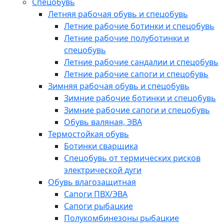
Спецобувь
Летняя рабочая обувь и спецобувь
Летние рабочие ботинки и спецобувь
Летние рабочие полуботинки и
спецобувь
Летние рабочие сандалии и спецобувь
Летние рабочие сапоги и спецобувь
Зимняя рабочая обувь и спецобувь
Зимние рабочие ботинки и спецобувь
Зимние рабочие сапоги и спецобувь
Обувь валяная, ЭВА
Термостойкая обувь
Ботинки сварщика
Спецобувь от термических рисков
электрической дуги
Обувь влагозащитная
Сапоги ПВХ/ЭВА
Сапоги рыбацкие
Полукомбинезоны рыбацкие