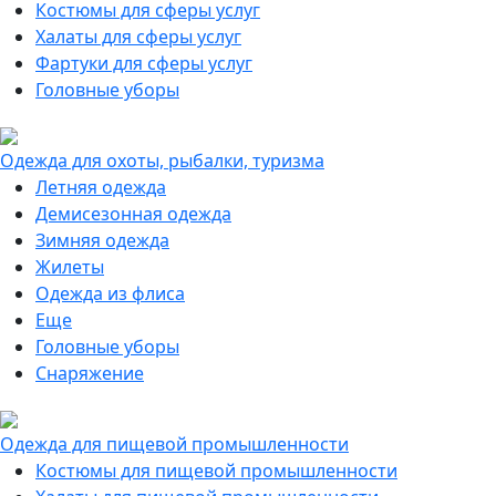
Костюмы для сферы услуг
Халаты для сферы услуг
Фартуки для сферы услуг
Головные уборы
Одежда для охоты, рыбалки, туризма
Летняя одежда
Демисезонная одежда
Зимняя одежда
Жилеты
Одежда из флиса
Еще
Головные уборы
Снаряжение
Одежда для пищевой промышленности
Костюмы для пищевой промышленности