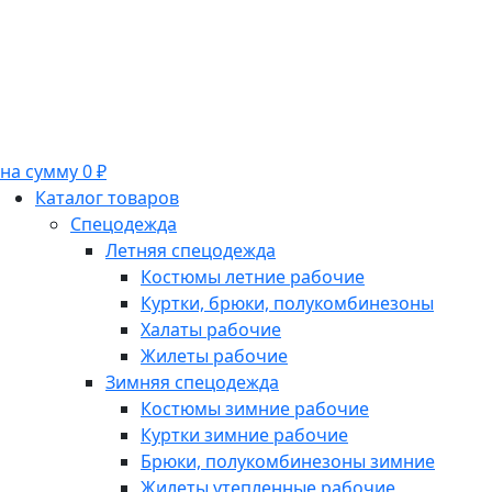
на сумму 0 ₽
Каталог товаров
Спецодежда
Летняя спецодежда
Костюмы летние рабочие
Куртки, брюки, полукомбинезоны
Халаты рабочие
Жилеты рабочие
Зимняя спецодежда
Костюмы зимние рабочие
Куртки зимние рабочие
Брюки, полукомбинезоны зимние
Жилеты утепленные рабочие