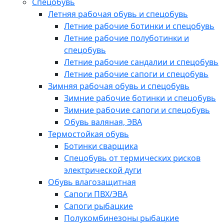
Спецобувь
Летняя рабочая обувь и спецобувь
Летние рабочие ботинки и спецобувь
Летние рабочие полуботинки и
спецобувь
Летние рабочие сандалии и спецобувь
Летние рабочие сапоги и спецобувь
Зимняя рабочая обувь и спецобувь
Зимние рабочие ботинки и спецобувь
Зимние рабочие сапоги и спецобувь
Обувь валяная, ЭВА
Термостойкая обувь
Ботинки сварщика
Спецобувь от термических рисков
электрической дуги
Обувь влагозащитная
Сапоги ПВХ/ЭВА
Сапоги рыбацкие
Полукомбинезоны рыбацкие