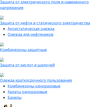
Защита от электрического поля и наведенного
напряжения
Защита от нефти и статического электричества
Антистатическая одежда
Одежда для нефтяников
Комбинезоны защитные
Защита от кислот и щелочей
Одежда краткосрочного пользования
Комбинезоны одноразовые
Халаты одноразовые
Бахилы