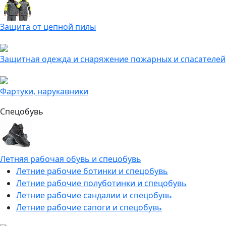
Защита от цепной пилы
Защитная одежда и снаряжение пожарных и спасателей
Фартуки, нарукавники
Спецобувь
Летняя рабочая обувь и спецобувь
Летние рабочие ботинки и спецобувь
Летние рабочие полуботинки и спецобувь
Летние рабочие сандалии и спецобувь
Летние рабочие сапоги и спецобувь