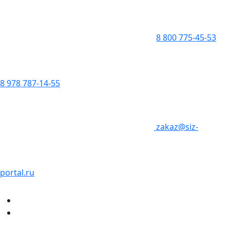
8 800 775-45-53
8 978 787-14-55
zakaz@siz-
portal.ru