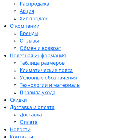
Распродажа
Акция
Хит продаж
О компании
Бренды
Отзывы
Обмен и возврат
Полезная информация
Таблица размеров
Климатические пояса
Условные обозначения
Технологии и материалы
Правила ухода
Скидки
Доставка и оплата
Доставка
Оплата
Новости
Контакты