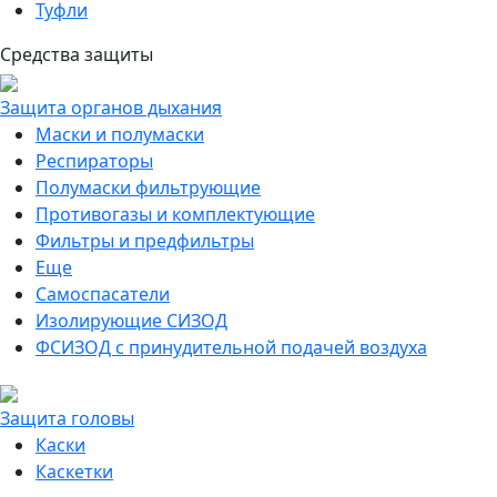
Туфли
Средства защиты
Защита органов дыхания
Маски и полумаски
Респираторы
Полумаски фильтрующие
Противогазы и комплектующие
Фильтры и предфильтры
Еще
Самоспасатели
Изолирующие СИЗОД
ФСИЗОД с принудительной подачей воздуха
Защита головы
Каски
Каскетки