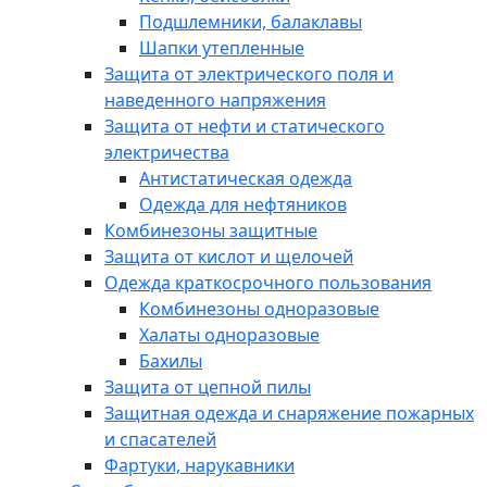
Подшлемники, балаклавы
Шапки утепленные
Защита от электрического поля и
наведенного напряжения
Защита от нефти и статического
электричества
Антистатическая одежда
Одежда для нефтяников
Комбинезоны защитные
Защита от кислот и щелочей
Одежда краткосрочного пользования
Комбинезоны одноразовые
Халаты одноразовые
Бахилы
Защита от цепной пилы
Защитная одежда и снаряжение пожарных
и спасателей
Фартуки, нарукавники