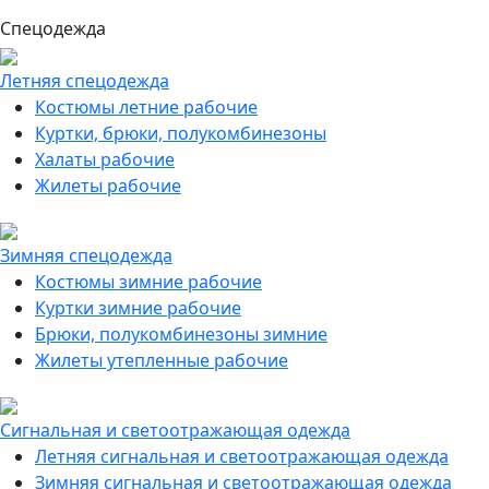
Спецодежда
Летняя спецодежда
Костюмы летние рабочие
Куртки, брюки, полукомбинезоны
Халаты рабочие
Жилеты рабочие
Зимняя спецодежда
Костюмы зимние рабочие
Куртки зимние рабочие
Брюки, полукомбинезоны зимние
Жилеты утепленные рабочие
Сигнальная и светоотражающая одежда
Летняя сигнальная и светоотражающая одежда
Зимняя сигнальная и светоотражающая одежда