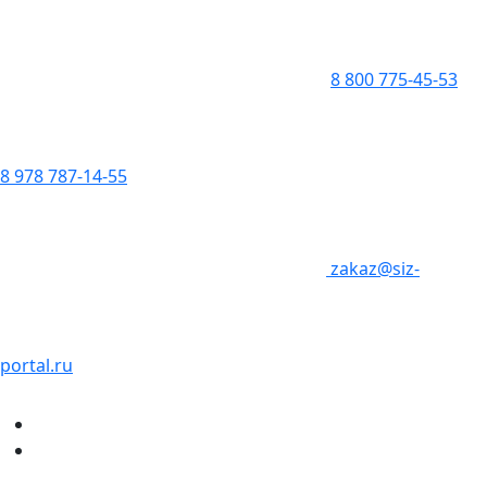
8 800 775-45-53
8 978 787-14-55
zakaz@siz-
portal.ru