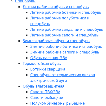
Спецобувь
Летняя рабочая обувь и спецобувь
Летние рабочие ботинки и спецобувь
Летние рабочие полуботинки и
спецобувь
Летние рабочие сандалии и спецобувь
Летние рабочие сапоги и спецобувь
Зимняя рабочая обувь и спецобувь
Зимние рабочие ботинки и спецобувь
Зимние рабочие сапоги и спецобувь
Обувь валяная, ЭВА
Термостойкая обувь
Ботинки сварщика
Спецобувь от термических рисков
электрической дуги
Обувь влагозащитная
Сапоги ПВХ/ЭВА
Сапоги рыбацкие
Полукомбинезоны рыбацкие