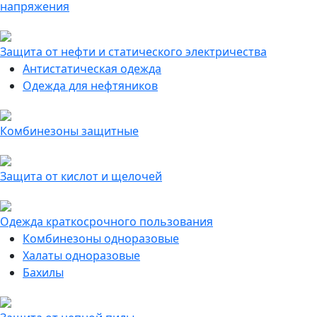
напряжения
Защита от нефти и статического электричества
Антистатическая одежда
Одежда для нефтяников
Комбинезоны защитные
Защита от кислот и щелочей
Одежда краткосрочного пользования
Комбинезоны одноразовые
Халаты одноразовые
Бахилы