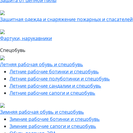
Защита от цепной пилы
Защитная одежда и снаряжение пожарных и спасателей
Фартуки, нарукавники
Спецобувь
Летняя рабочая обувь и спецобувь
Летние рабочие ботинки и спецобувь
Летние рабочие полуботинки и спецобувь
Летние рабочие сандалии и спецобувь
Летние рабочие сапоги и спецобувь
Зимняя рабочая обувь и спецобувь
Зимние рабочие ботинки и спецобувь
Зимние рабочие сапоги и спецобувь