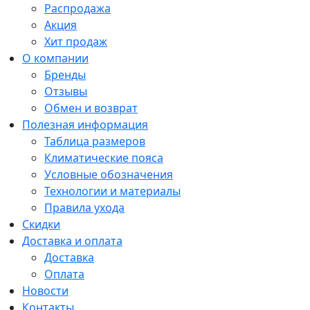
Распродажа
Акция
Хит продаж
О компании
Бренды
Отзывы
Обмен и возврат
Полезная информация
Таблица размеров
Климатические пояса
Условные обозначения
Технологии и материалы
Правила ухода
Скидки
Доставка и оплата
Доставка
Оплата
Новости
Контакты