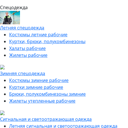
Спецодежда
Летняя спецодежда
Костюмы летние рабочие
Куртки, брюки, полукомбинезоны
Халаты рабочие
Жилеты рабочие
Зимняя спецодежда
Костюмы зимние рабочие
Куртки зимние рабочие
Брюки, полукомбинезоны зимние
Жилеты утепленные рабочие
Сигнальная и светоотражающая одежда
Летняя сигнальная и светоотражающая одежда