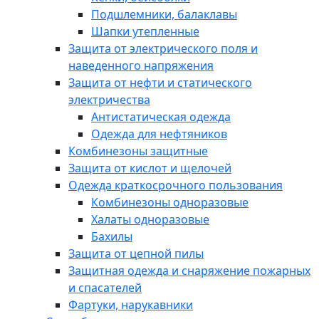
Подшлемники, балаклавы
Шапки утепленные
Защита от электрического поля и
наведенного напряжения
Защита от нефти и статического
электричества
Антистатическая одежда
Одежда для нефтяников
Комбинезоны защитные
Защита от кислот и щелочей
Одежда краткосрочного пользования
Комбинезоны одноразовые
Халаты одноразовые
Бахилы
Защита от цепной пилы
Защитная одежда и снаряжение пожарных
и спасателей
Фартуки, нарукавники