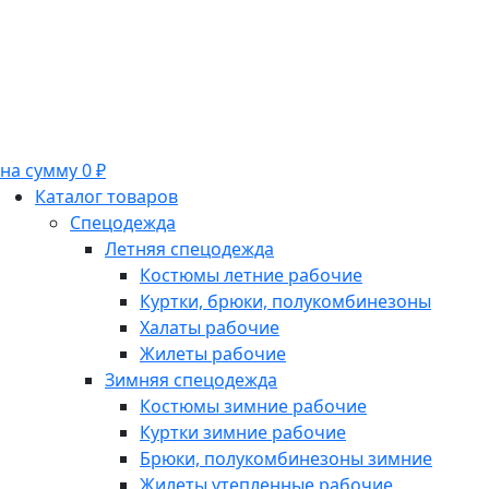
на сумму 0 ₽
Каталог товаров
Спецодежда
Летняя спецодежда
Костюмы летние рабочие
Куртки, брюки, полукомбинезоны
Халаты рабочие
Жилеты рабочие
Зимняя спецодежда
Костюмы зимние рабочие
Куртки зимние рабочие
Брюки, полукомбинезоны зимние
Жилеты утепленные рабочие