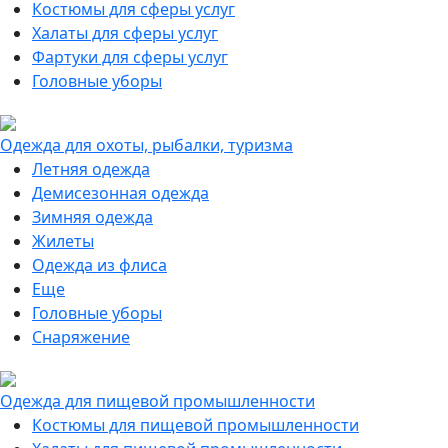
Костюмы для сферы услуг
Халаты для сферы услуг
Фартуки для сферы услуг
Головные уборы
Одежда для охоты, рыбалки, туризма
Летняя одежда
Демисезонная одежда
Зимняя одежда
Жилеты
Одежда из флиса
Еще
Головные уборы
Снаряжение
Одежда для пищевой промышленности
Костюмы для пищевой промышленности