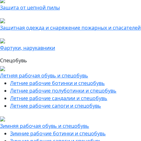
Защита от цепной пилы
Защитная одежда и снаряжение пожарных и спасателей
Фартуки, нарукавники
Спецобувь
Летняя рабочая обувь и спецобувь
Летние рабочие ботинки и спецобувь
Летние рабочие полуботинки и спецобувь
Летние рабочие сандалии и спецобувь
Летние рабочие сапоги и спецобувь
Зимняя рабочая обувь и спецобувь
Зимние рабочие ботинки и спецобувь