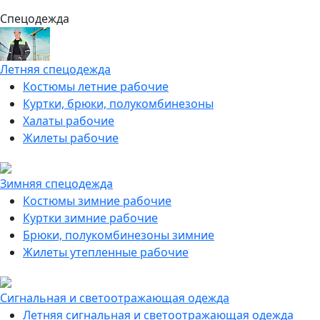
Спецодежда
Летняя спецодежда
Костюмы летние рабочие
Куртки, брюки, полукомбинезоны
Халаты рабочие
Жилеты рабочие
Зимняя спецодежда
Костюмы зимние рабочие
Куртки зимние рабочие
Брюки, полукомбинезоны зимние
Жилеты утепленные рабочие
Сигнальная и светоотражающая одежда
Летняя сигнальная и светоотражающая одежда