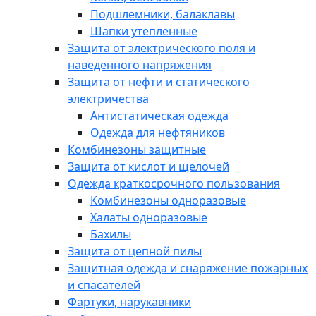
Подшлемники, балаклавы
Шапки утепленные
Защита от электрического поля и
наведенного напряжения
Защита от нефти и статического
электричества
Антистатическая одежда
Одежда для нефтяников
Комбинезоны защитные
Защита от кислот и щелочей
Одежда краткосрочного пользования
Комбинезоны одноразовые
Халаты одноразовые
Бахилы
Защита от цепной пилы
Защитная одежда и снаряжение пожарных
и спасателей
Фартуки, нарукавники