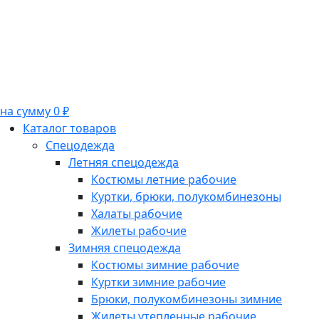
на сумму 0 ₽
Каталог товаров
Спецодежда
Летняя спецодежда
Костюмы летние рабочие
Куртки, брюки, полукомбинезоны
Халаты рабочие
Жилеты рабочие
Зимняя спецодежда
Костюмы зимние рабочие
Куртки зимние рабочие
Брюки, полукомбинезоны зимние
Жилеты утепленные рабочие