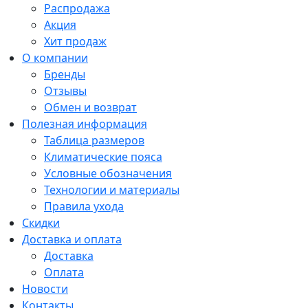
Распродажа
Акция
Хит продаж
О компании
Бренды
Отзывы
Обмен и возврат
Полезная информация
Таблица размеров
Климатические пояса
Условные обозначения
Технологии и материалы
Правила ухода
Скидки
Доставка и оплата
Доставка
Оплата
Новости
Контакты