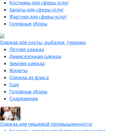
Костюмы для сферы услуг
Халаты для сферы услуг
Фартуки для сферы услуг
Головные уборы
Одежда для охоты, рыбалки, туризма
Летняя одежда
Демисезонная одежда
Зимняя одежда
Жилеты
Одежда из флиса
Еще
Головные уборы
Снаряжение
Одежда для пищевой промышленности