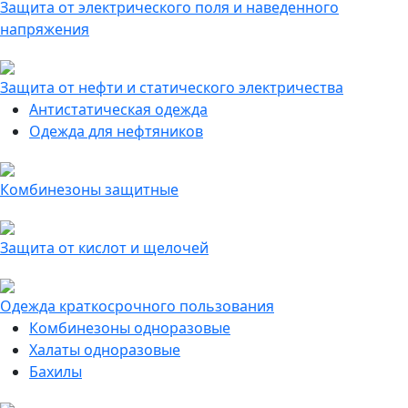
Защита от электрического поля и наведенного
напряжения
Защита от нефти и статического электричества
Антистатическая одежда
Одежда для нефтяников
Комбинезоны защитные
Защита от кислот и щелочей
Одежда краткосрочного пользования
Комбинезоны одноразовые
Халаты одноразовые
Бахилы