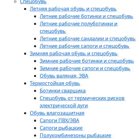
Спецобувь
Летняя рабочая обувь и спецобувь
Летние рабочие ботинки и спецобувь
Летние рабочие полуботинки и
спецобувь
Летние рабочие сандалии и спецобувь
Летние рабочие сапоги и спецобувь
Зимняя рабочая обувь и спецобувь
Зимние рабочие ботинки и спецобувь
Зимние рабочие сапоги и спецобувь
Обувь валяная, ЭВА
Термостойкая обувь
Ботинки сварщика
Спецобувь от термических рисков
электрической дуги
Обувь влагозащитная
Сапоги ПВХ/ЭВА
Сапоги рыбацкие
Полукомбинезоны рыбацкие