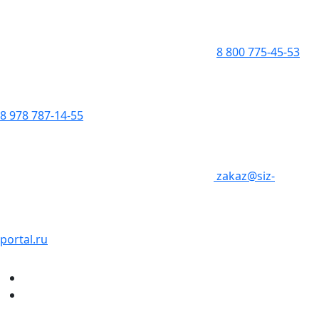
8 800 775-45-53
8 978 787-14-55
zakaz@siz-
portal.ru