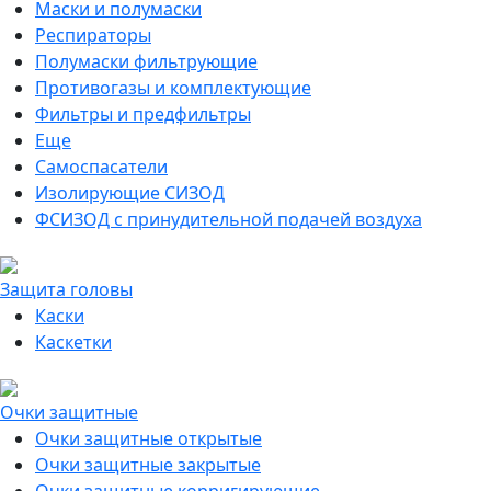
Маски и полумаски
Респираторы
Полумаски фильтрующие
Противогазы и комплектующие
Фильтры и предфильтры
Еще
Самоспасатели
Изолирующие СИЗОД
ФСИЗОД с принудительной подачей воздуха
Защита головы
Каски
Каскетки
Очки защитные
Очки защитные открытые
Очки защитные закрытые