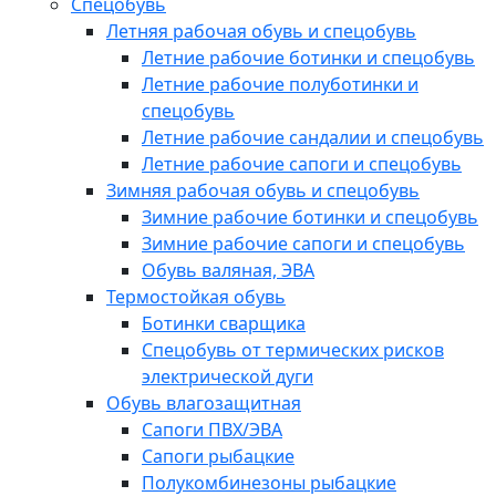
Спецобувь
Летняя рабочая обувь и спецобувь
Летние рабочие ботинки и спецобувь
Летние рабочие полуботинки и
спецобувь
Летние рабочие сандалии и спецобувь
Летние рабочие сапоги и спецобувь
Зимняя рабочая обувь и спецобувь
Зимние рабочие ботинки и спецобувь
Зимние рабочие сапоги и спецобувь
Обувь валяная, ЭВА
Термостойкая обувь
Ботинки сварщика
Спецобувь от термических рисков
электрической дуги
Обувь влагозащитная
Сапоги ПВХ/ЭВА
Сапоги рыбацкие
Полукомбинезоны рыбацкие