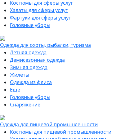
Костюмы для сферы услуг
Халаты для сферы услуг
Фартуки для сферы услуг
Головные уборы
Одежда для охоты, рыбалки, туризма
Летняя одежда
Демисезонная одежда
Зимняя одежда
Жилеты
Одежда из флиса
Еще
Головные уборы
Снаряжение
Одежда для пищевой промышленности
Костюмы для пищевой промышленности