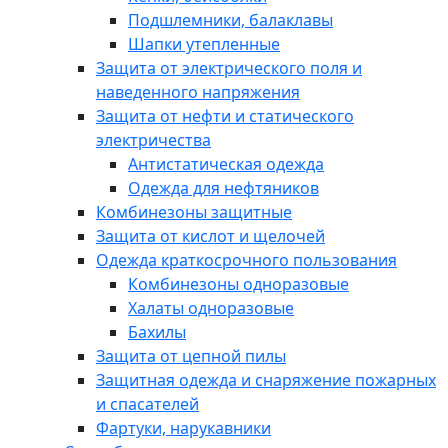
Подшлемники, балаклавы
Шапки утепленные
Защита от электрического поля и
наведенного напряжения
Защита от нефти и статического
электричества
Антистатическая одежда
Одежда для нефтяников
Комбинезоны защитные
Защита от кислот и щелочей
Одежда краткосрочного пользования
Комбинезоны одноразовые
Халаты одноразовые
Бахилы
Защита от цепной пилы
Защитная одежда и снаряжение пожарных
и спасателей
Фартуки, нарукавники