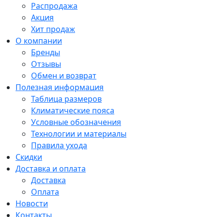
Распродажа
Акция
Хит продаж
О компании
Бренды
Отзывы
Обмен и возврат
Полезная информация
Таблица размеров
Климатические пояса
Условные обозначения
Технологии и материалы
Правила ухода
Скидки
Доставка и оплата
Доставка
Оплата
Новости
Контакты