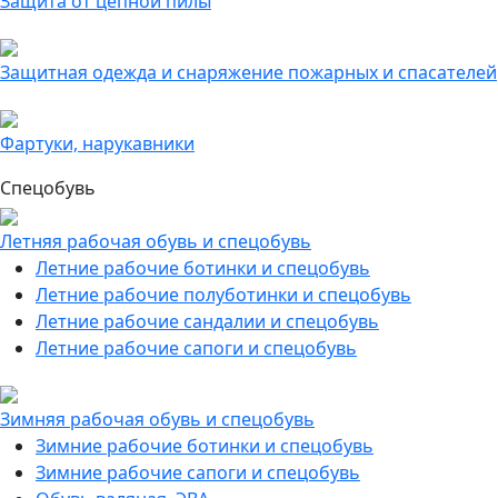
Защита от цепной пилы
Защитная одежда и снаряжение пожарных и спасателей
Фартуки, нарукавники
Спецобувь
Летняя рабочая обувь и спецобувь
Летние рабочие ботинки и спецобувь
Летние рабочие полуботинки и спецобувь
Летние рабочие сандалии и спецобувь
Летние рабочие сапоги и спецобувь
Зимняя рабочая обувь и спецобувь
Зимние рабочие ботинки и спецобувь
Зимние рабочие сапоги и спецобувь