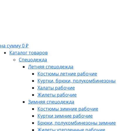
на сумму 0 ₽
Каталог товаров
Спецодежда
Летняя спецодежда
Костюмы летние рабочие
Куртки, брюки, полукомбинезоны
Халаты рабочие
Жилеты рабочие
Зимняя спецодежда
Костюмы зимние рабочие
Куртки зимние рабочие
Брюки, полукомбинезоны зимние
Жилеты утепленные рабочие