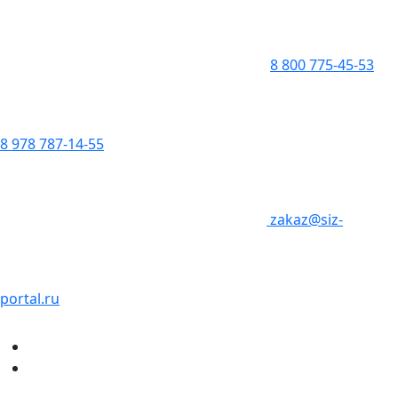
8 800 775-45-53
8 978 787-14-55
zakaz@siz-
portal.ru