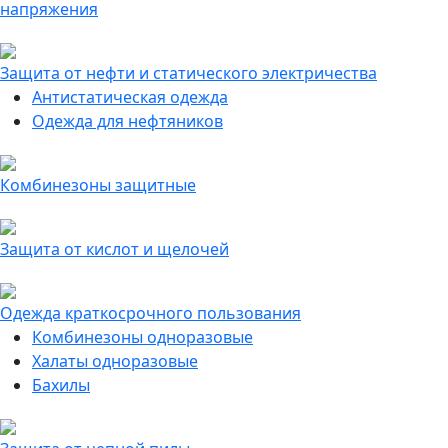
напряжения
Защита от нефти и статического электричества
Антистатическая одежда
Одежда для нефтяников
Комбинезоны защитные
Защита от кислот и щелочей
Одежда краткосрочного пользования
Комбинезоны одноразовые
Халаты одноразовые
Бахилы