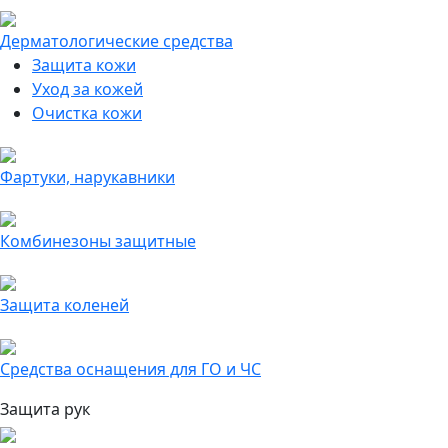
Дерматологические средства
Защита кожи
Уход за кожей
Очистка кожи
Фартуки, нарукавники
Комбинезоны защитные
Защита коленей
Средства оснащения для ГО и ЧС
Защита рук