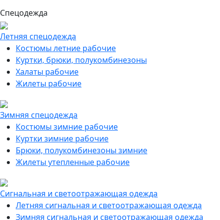
Спецодежда
Летняя спецодежда
Костюмы летние рабочие
Куртки, брюки, полукомбинезоны
Халаты рабочие
Жилеты рабочие
Зимняя спецодежда
Костюмы зимние рабочие
Куртки зимние рабочие
Брюки, полукомбинезоны зимние
Жилеты утепленные рабочие
Сигнальная и светоотражающая одежда
Летняя сигнальная и светоотражающая одежда
Зимняя сигнальная и светоотражающая одежда