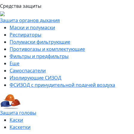
Средства защиты
Защита органов дыхания
Маски и полумаски
Респираторы
Полумаски фильтрующие
Противогазы и комплектующие
Фильтры и предфильтры
Еще
Самоспасатели
Изолирующие СИЗОД
ФСИЗОД с принудительной подачей воздуха
Защита головы
Каски
Каскетки