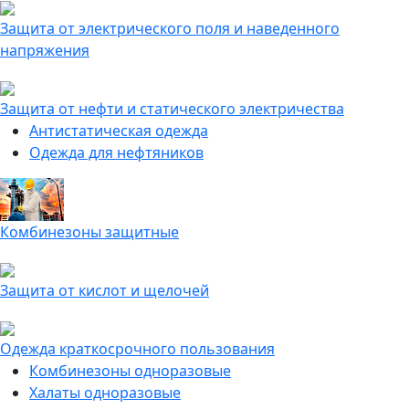
Защита от электрического поля и наведенного
напряжения
Защита от нефти и статического электричества
Антистатическая одежда
Одежда для нефтяников
Комбинезоны защитные
Защита от кислот и щелочей
Одежда краткосрочного пользования
Комбинезоны одноразовые
Халаты одноразовые