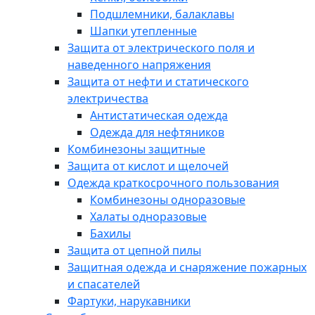
Подшлемники, балаклавы
Шапки утепленные
Защита от электрического поля и
наведенного напряжения
Защита от нефти и статического
электричества
Антистатическая одежда
Одежда для нефтяников
Комбинезоны защитные
Защита от кислот и щелочей
Одежда краткосрочного пользования
Комбинезоны одноразовые
Халаты одноразовые
Бахилы
Защита от цепной пилы
Защитная одежда и снаряжение пожарных
и спасателей
Фартуки, нарукавники