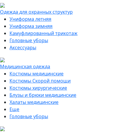
Одежда для охранных структур
Униформа летняя
Униформа зимняя
Камуфлированный трикотаж
Головные уборы
Аксессуары
Медицинская одежда
Костюмы медицинские
Костюмы Скорой помощи
Костюмы хирургические
Блузы и брюки медицинские
Халаты медицинские
Еще
Головные уборы