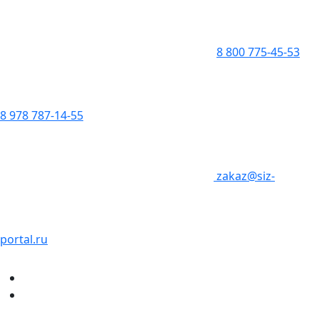
8 800 775-45-53
8 978 787-14-55
zakaz@siz-
portal.ru