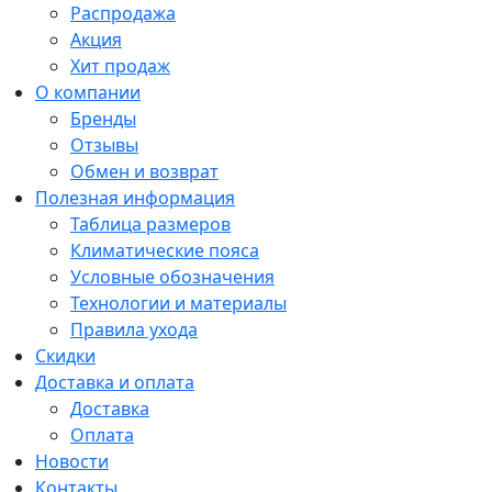
Распродажа
Акция
Хит продаж
О компании
Бренды
Отзывы
Обмен и возврат
Полезная информация
Таблица размеров
Климатические пояса
Условные обозначения
Технологии и материалы
Правила ухода
Скидки
Доставка и оплата
Доставка
Оплата
Новости
Контакты