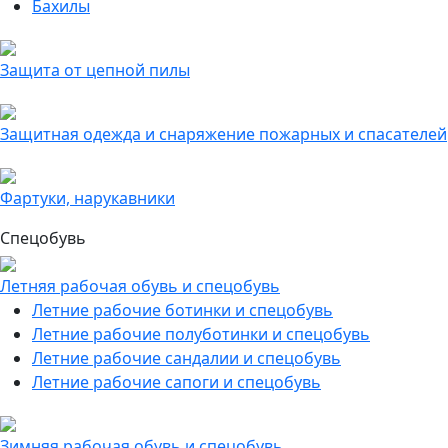
Бахилы
Защита от цепной пилы
Защитная одежда и снаряжение пожарных и спасателей
Фартуки, нарукавники
Спецобувь
Летняя рабочая обувь и спецобувь
Летние рабочие ботинки и спецобувь
Летние рабочие полуботинки и спецобувь
Летние рабочие сандалии и спецобувь
Летние рабочие сапоги и спецобувь
Зимняя рабочая обувь и спецобувь