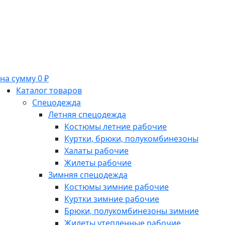
на сумму 0 ₽
Каталог товаров
Спецодежда
Летняя спецодежда
Костюмы летние рабочие
Куртки, брюки, полукомбинезоны
Халаты рабочие
Жилеты рабочие
Зимняя спецодежда
Костюмы зимние рабочие
Куртки зимние рабочие
Брюки, полукомбинезоны зимние
Жилеты утепленные рабочие