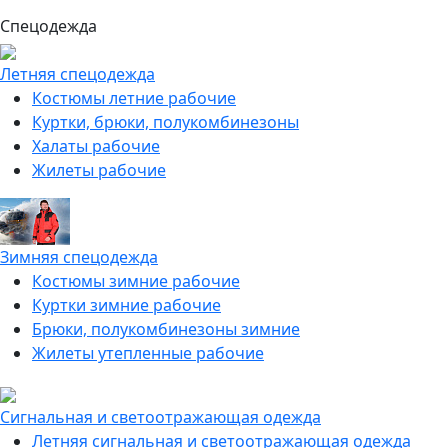
Спецодежда
Летняя спецодежда
Костюмы летние рабочие
Куртки, брюки, полукомбинезоны
Халаты рабочие
Жилеты рабочие
Зимняя спецодежда
Костюмы зимние рабочие
Куртки зимние рабочие
Брюки, полукомбинезоны зимние
Жилеты утепленные рабочие
Сигнальная и светоотражающая одежда
Летняя сигнальная и светоотражающая одежда