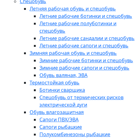
Спецобувь
Летняя рабочая обувь и спецобувь
Летние рабочие ботинки и спецобувь
Летние рабочие полуботинки и
спецобувь
Летние рабочие сандалии и спецобувь
Летние рабочие сапоги и спецобувь
Зимняя рабочая обувь и спецобувь
Зимние рабочие ботинки и спецобувь
Зимние рабочие сапоги и спецобувь
Обувь валяная, ЭВА
Термостойкая обувь
Ботинки сварщика
Спецобувь от термических рисков
электрической дуги
Обувь влагозащитная
Сапоги ПВХ/ЭВА
Сапоги рыбацкие
Полукомбинезоны рыбацкие