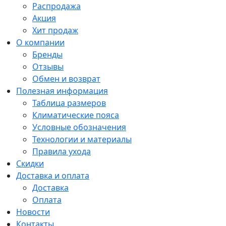
Распродажа
Акция
Хит продаж
О компании
Бренды
Отзывы
Обмен и возврат
Полезная информация
Таблица размеров
Климатические пояса
Условные обозначения
Технологии и материалы
Правила ухода
Скидки
Доставка и оплата
Доставка
Оплата
Новости
Контакты