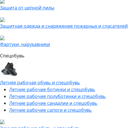
Защита от цепной пилы
Защитная одежда и снаряжение пожарных и спасателей
Фартуки, нарукавники
Спецобувь
Летняя рабочая обувь и спецобувь
Летние рабочие ботинки и спецобувь
Летние рабочие полуботинки и спецобувь
Летние рабочие сандалии и спецобувь
Летние рабочие сапоги и спецобувь