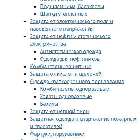
Подшлемники, балаклавы
Шапки утепленные
Защита от электрического поля и
наведенного напряжения
Защита от нефти и статического
электричества
Антистатическая одежда
Одежда для нефтяников
Комбинезоны защитные
Защита от кислот и щелочей
Одежда краткосрочного пользования
Комбинезоны одноразовые
Халаты одноразовые
Бахилы
Защита от цепной пилы
Защитная одежда и снаряжение пожарных
и спасателей
Фартуки, нарукавники