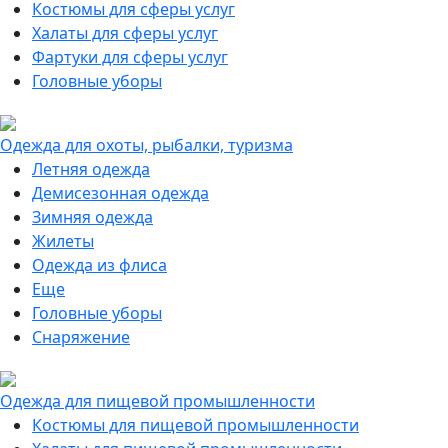
Костюмы для сферы услуг
Халаты для сферы услуг
Фартуки для сферы услуг
Головные уборы
Одежда для охоты, рыбалки, туризма
Летняя одежда
Демисезонная одежда
Зимняя одежда
Жилеты
Одежда из флиса
Еще
Головные уборы
Снаряжение
Одежда для пищевой промышленности
Костюмы для пищевой промышленности