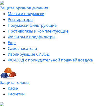
Защита органов дыхания
Маски и полумаски
Респираторы
Полумаски фильтрующие
Противогазы и комплектующие
Фильтры и предфильтры
Еще
Самоспасатели
Изолирующие СИЗОД
ФСИЗОД с принудительной подачей воздуха
Защита головы
Каски
Каскетки