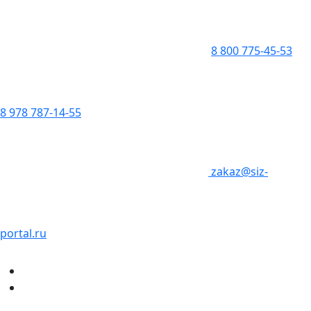
8 800 775-45-53
8 978 787-14-55
zakaz@siz-
portal.ru