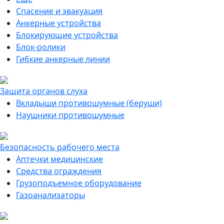
Спасение и эвакуация
Анкерные устройства
Блокирующие устройства
Блок-ролики
Гибкие анкерные линии
Защита органов слуха
Вкладыши противошумные (беруши)
Наушники противошумные
Безопасность рабочего места
Аптечки медицинские
Средства ограждения
Грузоподъемное оборудование
Газоанализаторы