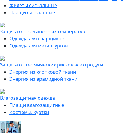
Жилеты сигнальные
Плащи сигнальные
Защита от повышенных температур
Одежда для сварщиков
Одежда для металлургов
Защита от термических рисков электродуги
Энергия из хлопковой ткани
Энергия из арамидной ткани
Влагозащитная одежда
Плащи влагозащитные
Костюмы, куртки