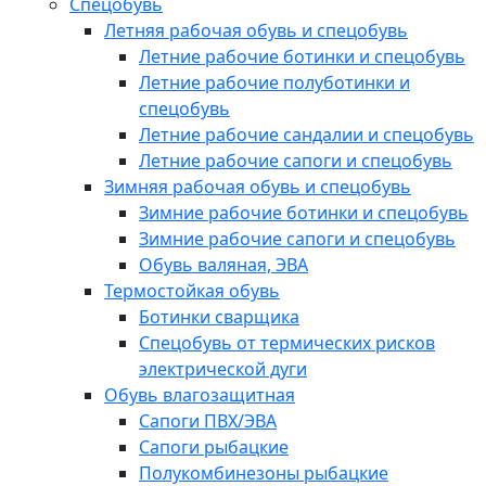
Спецобувь
Летняя рабочая обувь и спецобувь
Летние рабочие ботинки и спецобувь
Летние рабочие полуботинки и
спецобувь
Летние рабочие сандалии и спецобувь
Летние рабочие сапоги и спецобувь
Зимняя рабочая обувь и спецобувь
Зимние рабочие ботинки и спецобувь
Зимние рабочие сапоги и спецобувь
Обувь валяная, ЭВА
Термостойкая обувь
Ботинки сварщика
Спецобувь от термических рисков
электрической дуги
Обувь влагозащитная
Сапоги ПВХ/ЭВА
Сапоги рыбацкие
Полукомбинезоны рыбацкие