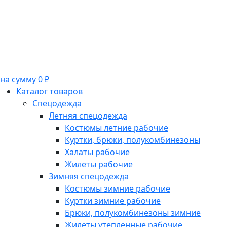
на сумму 0 ₽
Каталог товаров
Спецодежда
Летняя спецодежда
Костюмы летние рабочие
Куртки, брюки, полукомбинезоны
Халаты рабочие
Жилеты рабочие
Зимняя спецодежда
Костюмы зимние рабочие
Куртки зимние рабочие
Брюки, полукомбинезоны зимние
Жилеты утепленные рабочие