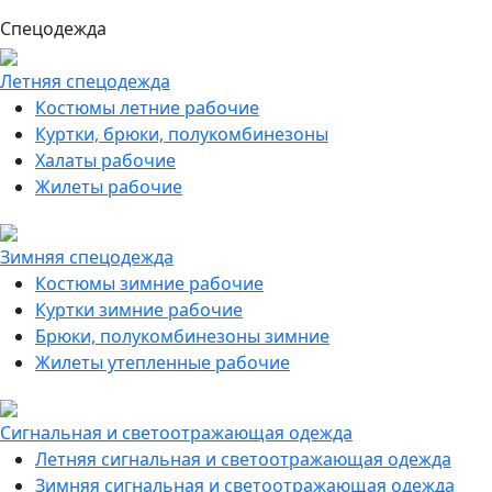
Спецодежда
Летняя спецодежда
Костюмы летние рабочие
Куртки, брюки, полукомбинезоны
Халаты рабочие
Жилеты рабочие
Зимняя спецодежда
Костюмы зимние рабочие
Куртки зимние рабочие
Брюки, полукомбинезоны зимние
Жилеты утепленные рабочие
Сигнальная и светоотражающая одежда
Летняя сигнальная и светоотражающая одежда
Зимняя сигнальная и светоотражающая одежда