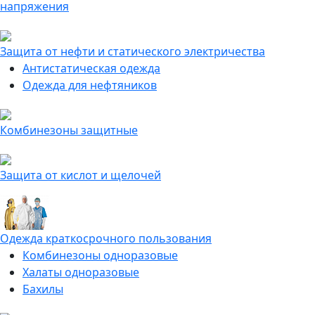
напряжения
Защита от нефти и статического электричества
Антистатическая одежда
Одежда для нефтяников
Комбинезоны защитные
Защита от кислот и щелочей
Одежда краткосрочного пользования
Комбинезоны одноразовые
Халаты одноразовые
Бахилы