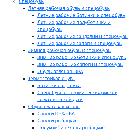
Спецобувь
Летняя рабочая обувь и спецобувь
Летние рабочие ботинки и спецобувь
Летние рабочие полуботинки и
спецобувь
Летние рабочие сандалии и спецобувь
Летние рабочие сапоги и спецобувь
Зимняя рабочая обувь и спецобувь
Зимние рабочие ботинки и спецобувь
Зимние рабочие сапоги и спецобувь
Обувь валяная, ЭВА
Термостойкая обувь
Ботинки сварщика
Спецобувь от термических рисков
электрической дуги
Обувь влагозащитная
Сапоги ПВХ/ЭВА
Сапоги рыбацкие
Полукомбинезоны рыбацкие