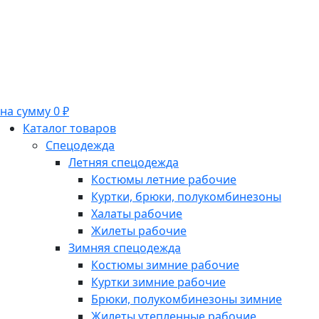
на сумму 0 ₽
Каталог товаров
Спецодежда
Летняя спецодежда
Костюмы летние рабочие
Куртки, брюки, полукомбинезоны
Халаты рабочие
Жилеты рабочие
Зимняя спецодежда
Костюмы зимние рабочие
Куртки зимние рабочие
Брюки, полукомбинезоны зимние
Жилеты утепленные рабочие