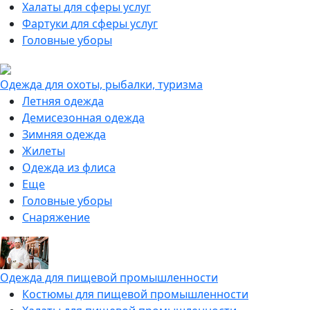
Халаты для сферы услуг
Фартуки для сферы услуг
Головные уборы
Одежда для охоты, рыбалки, туризма
Летняя одежда
Демисезонная одежда
Зимняя одежда
Жилеты
Одежда из флиса
Еще
Головные уборы
Снаряжение
Одежда для пищевой промышленности
Костюмы для пищевой промышленности