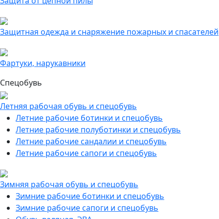
Защита от цепной пилы
Защитная одежда и снаряжение пожарных и спасателей
Фартуки, нарукавники
Спецобувь
Летняя рабочая обувь и спецобувь
Летние рабочие ботинки и спецобувь
Летние рабочие полуботинки и спецобувь
Летние рабочие сандалии и спецобувь
Летние рабочие сапоги и спецобувь
Зимняя рабочая обувь и спецобувь
Зимние рабочие ботинки и спецобувь
Зимние рабочие сапоги и спецобувь