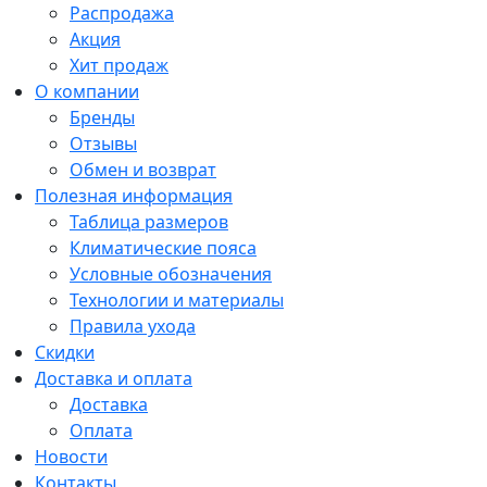
Распродажа
Акция
Хит продаж
О компании
Бренды
Отзывы
Обмен и возврат
Полезная информация
Таблица размеров
Климатические пояса
Условные обозначения
Технологии и материалы
Правила ухода
Скидки
Доставка и оплата
Доставка
Оплата
Новости
Контакты