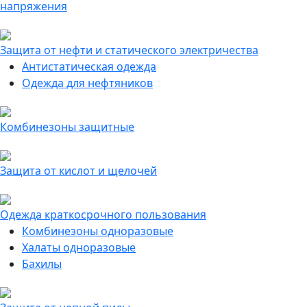
напряжения
Защита от нефти и статического электричества
Антистатическая одежда
Одежда для нефтяников
Комбинезоны защитные
Защита от кислот и щелочей
Одежда краткосрочного пользования
Комбинезоны одноразовые
Халаты одноразовые
Бахилы