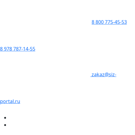
8 800 775-45-53
8 978 787-14-55
zakaz@siz-
portal.ru