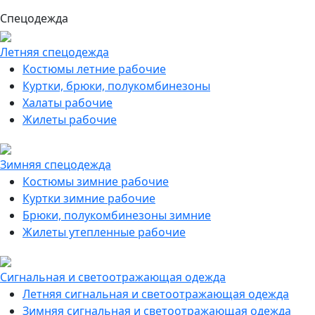
Спецодежда
Летняя спецодежда
Костюмы летние рабочие
Куртки, брюки, полукомбинезоны
Халаты рабочие
Жилеты рабочие
Зимняя спецодежда
Костюмы зимние рабочие
Куртки зимние рабочие
Брюки, полукомбинезоны зимние
Жилеты утепленные рабочие
Сигнальная и светоотражающая одежда
Летняя сигнальная и светоотражающая одежда
Зимняя сигнальная и светоотражающая одежда