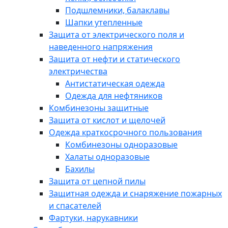
Подшлемники, балаклавы
Шапки утепленные
Защита от электрического поля и
наведенного напряжения
Защита от нефти и статического
электричества
Антистатическая одежда
Одежда для нефтяников
Комбинезоны защитные
Защита от кислот и щелочей
Одежда краткосрочного пользования
Комбинезоны одноразовые
Халаты одноразовые
Бахилы
Защита от цепной пилы
Защитная одежда и снаряжение пожарных
и спасателей
Фартуки, нарукавники