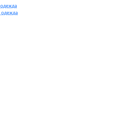
 одежда
 одежда