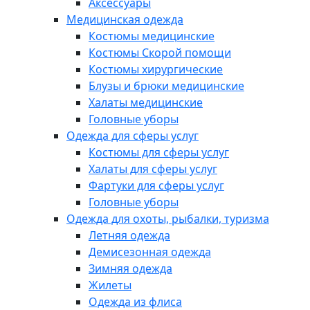
Аксессуары
Медицинская одежда
Костюмы медицинские
Костюмы Скорой помощи
Костюмы хирургические
Блузы и брюки медицинские
Халаты медицинские
Головные уборы
Одежда для сферы услуг
Костюмы для сферы услуг
Халаты для сферы услуг
Фартуки для сферы услуг
Головные уборы
Одежда для охоты, рыбалки, туризма
Летняя одежда
Демисезонная одежда
Зимняя одежда
Жилеты
Одежда из флиса