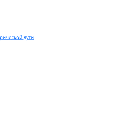
рической дуги