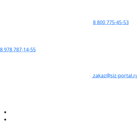
8 800 775-45-53
8 978 787-14-55
zakaz@siz-portal.r