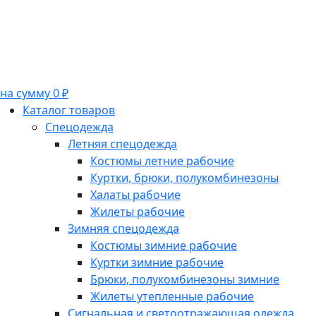
на сумму 0 ₽
Каталог товаров
Спецодежда
Летняя спецодежда
Костюмы летние рабочие
Куртки, брюки, полукомбинезоны
Халаты рабочие
Жилеты рабочие
Зимняя спецодежда
Костюмы зимние рабочие
Куртки зимние рабочие
Брюки, полукомбинезоны зимние
Жилеты утепленные рабочие
Сигнальная и светоотражающая одежда