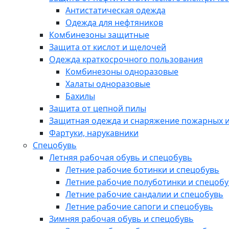
Антистатическая одежда
Одежда для нефтяников
Комбинезоны защитные
Защита от кислот и щелочей
Одежда краткосрочного пользования
Комбинезоны одноразовые
Халаты одноразовые
Бахилы
Защита от цепной пилы
Защитная одежда и снаряжение пожарных и
Фартуки, нарукавники
Спецобувь
Летняя рабочая обувь и спецобувь
Летние рабочие ботинки и спецобувь
Летние рабочие полуботинки и спецоб
Летние рабочие сандалии и спецобувь
Летние рабочие сапоги и спецобувь
Зимняя рабочая обувь и спецобувь