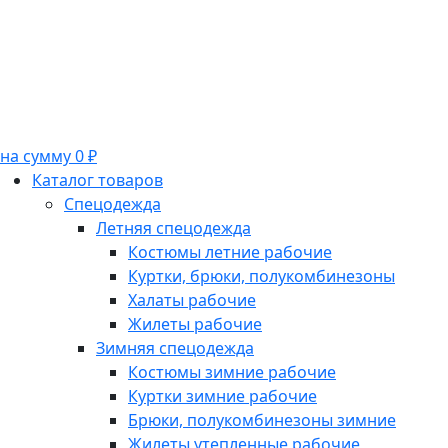
на сумму 0 ₽
Каталог товаров
Спецодежда
Летняя спецодежда
Костюмы летние рабочие
Куртки, брюки, полукомбинезоны
Халаты рабочие
Жилеты рабочие
Зимняя спецодежда
Костюмы зимние рабочие
Куртки зимние рабочие
Брюки, полукомбинезоны зимние
Жилеты утепленные рабочие