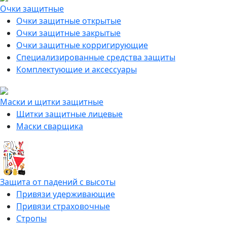
Очки защитные
Очки защитные открытые
Очки защитные закрытые
Очки защитные корригирующие
Специализированные средства защиты
Комплектующие и аксессуары
Маски и щитки защитные
Щитки защитные лицевые
Маски сварщика
Защита от падений с высоты
Привязи удерживающие
Привязи страховочные
Стропы