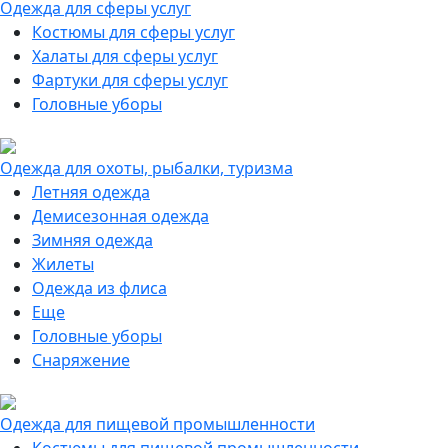
Одежда для сферы услуг
Костюмы для сферы услуг
Халаты для сферы услуг
Фартуки для сферы услуг
Головные уборы
Одежда для охоты, рыбалки, туризма
Летняя одежда
Демисезонная одежда
Зимняя одежда
Жилеты
Одежда из флиса
Еще
Головные уборы
Снаряжение
Одежда для пищевой промышленности