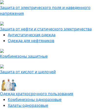
Защита от электрического поля и наведенного
напряжения
Защита от нефти и статического электричества
Антистатическая одежда
Одежда для нефтяников
Комбинезоны защитные
Защита от кислот и щелочей
Одежда краткосрочного пользования
Комбинезоны одноразовые
Халаты одноразовые