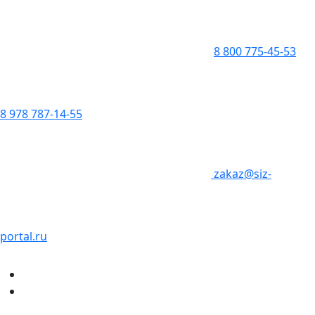
8 800 775-45-53
8 978 787-14-55
zakaz@siz-
portal.ru