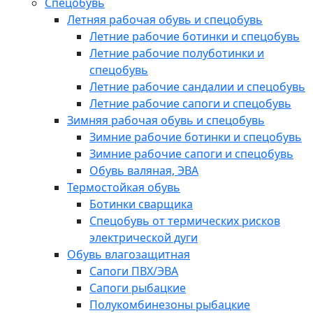
Спецобувь
Летняя рабочая обувь и спецобувь
Летние рабочие ботинки и спецобувь
Летние рабочие полуботинки и
спецобувь
Летние рабочие сандалии и спецобувь
Летние рабочие сапоги и спецобувь
Зимняя рабочая обувь и спецобувь
Зимние рабочие ботинки и спецобувь
Зимние рабочие сапоги и спецобувь
Обувь валяная, ЭВА
Термостойкая обувь
Ботинки сварщика
Спецобувь от термических рисков
электрической дуги
Обувь влагозащитная
Сапоги ПВХ/ЭВА
Сапоги рыбацкие
Полукомбинезоны рыбацкие