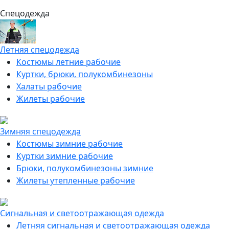
Спецодежда
Летняя спецодежда
Костюмы летние рабочие
Куртки, брюки, полукомбинезоны
Халаты рабочие
Жилеты рабочие
Зимняя спецодежда
Костюмы зимние рабочие
Куртки зимние рабочие
Брюки, полукомбинезоны зимние
Жилеты утепленные рабочие
Сигнальная и светоотражающая одежда
Летняя сигнальная и светоотражающая одежда