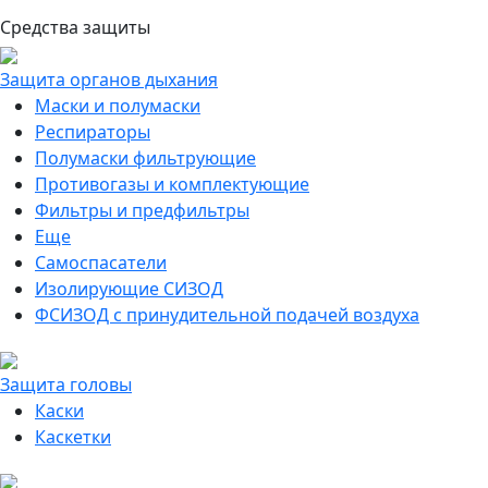
Средства защиты
Защита органов дыхания
Маски и полумаски
Респираторы
Полумаски фильтрующие
Противогазы и комплектующие
Фильтры и предфильтры
Еще
Самоспасатели
Изолирующие СИЗОД
ФСИЗОД с принудительной подачей воздуха
Защита головы
Каски
Каскетки