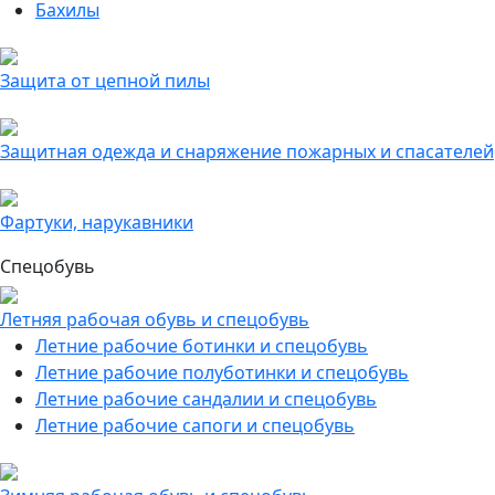
Бахилы
Защита от цепной пилы
Защитная одежда и снаряжение пожарных и спасателей
Фартуки, нарукавники
Спецобувь
Летняя рабочая обувь и спецобувь
Летние рабочие ботинки и спецобувь
Летние рабочие полуботинки и спецобувь
Летние рабочие сандалии и спецобувь
Летние рабочие сапоги и спецобувь