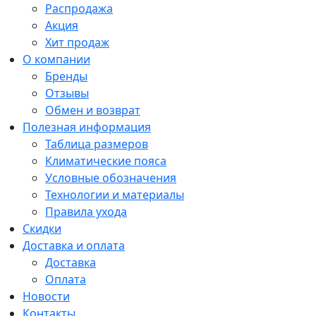
Распродажа
Акция
Хит продаж
О компании
Бренды
Отзывы
Обмен и возврат
Полезная информация
Таблица размеров
Климатические пояса
Условные обозначения
Технологии и материалы
Правила ухода
Скидки
Доставка и оплата
Доставка
Оплата
Новости
Контакты