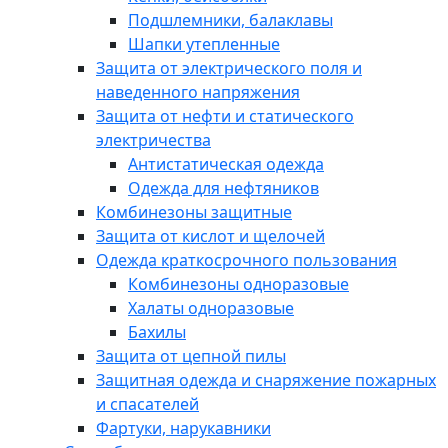
Подшлемники, балаклавы
Шапки утепленные
Защита от электрического поля и
наведенного напряжения
Защита от нефти и статического
электричества
Антистатическая одежда
Одежда для нефтяников
Комбинезоны защитные
Защита от кислот и щелочей
Одежда краткосрочного пользования
Комбинезоны одноразовые
Халаты одноразовые
Бахилы
Защита от цепной пилы
Защитная одежда и снаряжение пожарных
и спасателей
Фартуки, нарукавники