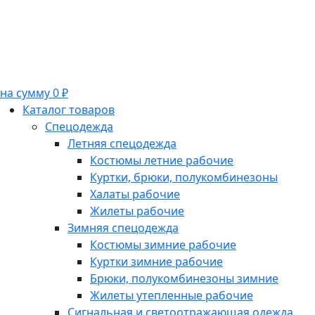
на сумму 0 ₽
Каталог товаров
Спецодежда
Летняя спецодежда
Костюмы летние рабочие
Куртки, брюки, полукомбинезоны
Халаты рабочие
Жилеты рабочие
Зимняя спецодежда
Костюмы зимние рабочие
Куртки зимние рабочие
Брюки, полукомбинезоны зимние
Жилеты утепленные рабочие
Сигнальная и светоотражающая одежда