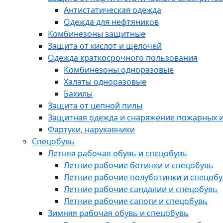
Антистатическая одежда
Одежда для нефтяников
Комбинезоны защитные
Защита от кислот и щелочей
Одежда краткосрочного пользования
Комбинезоны одноразовые
Халаты одноразовые
Бахилы
Защита от цепной пилы
Защитная одежда и снаряжение пожарных и
Фартуки, нарукавники
Спецобувь
Летняя рабочая обувь и спецобувь
Летние рабочие ботинки и спецобувь
Летние рабочие полуботинки и спецоб
Летние рабочие сандалии и спецобувь
Летние рабочие сапоги и спецобувь
Зимняя рабочая обувь и спецобувь