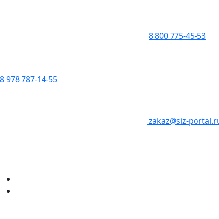
8 800 775-45-53
8 978 787-14-55
zakaz@siz-portal.r