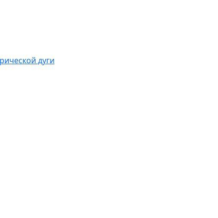
рической дуги