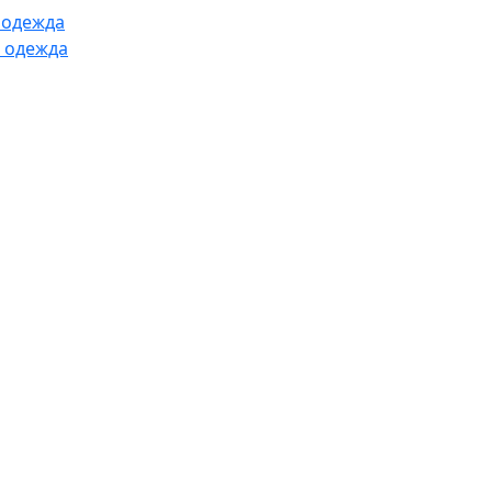
 одежда
 одежда