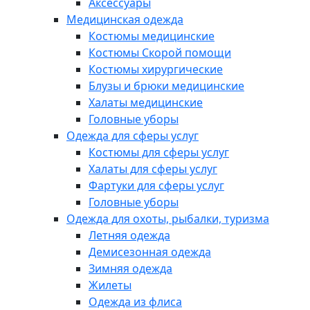
Аксессуары
Медицинская одежда
Костюмы медицинские
Костюмы Скорой помощи
Костюмы хирургические
Блузы и брюки медицинские
Халаты медицинские
Головные уборы
Одежда для сферы услуг
Костюмы для сферы услуг
Халаты для сферы услуг
Фартуки для сферы услуг
Головные уборы
Одежда для охоты, рыбалки, туризма
Летняя одежда
Демисезонная одежда
Зимняя одежда
Жилеты
Одежда из флиса