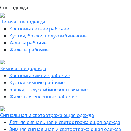
Спецодежда
Летняя спецодежда
Костюмы летние рабочие
Куртки, брюки, полукомбинезоны
Халаты рабочие
Жилеты рабочие
Зимняя спецодежда
Костюмы зимние рабочие
Куртки зимние рабочие
Брюки, полукомбинезоны зимние
Жилеты утепленные рабочие
Сигнальная и светоотражающая одежда
Летняя сигнальная и светоотражающая одежда
Зимняя сигнальная и светоотражающая одежда