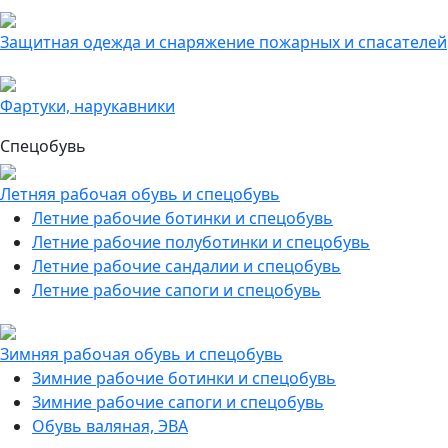
Защитная одежда и снаряжение пожарных и спасателей
Фартуки, нарукавники
Спецобувь
Летняя рабочая обувь и спецобувь
Летние рабочие ботинки и спецобувь
Летние рабочие полуботинки и спецобувь
Летние рабочие сандалии и спецобувь
Летние рабочие сапоги и спецобувь
Зимняя рабочая обувь и спецобувь
Зимние рабочие ботинки и спецобувь
Зимние рабочие сапоги и спецобувь
Обувь валяная, ЭВА