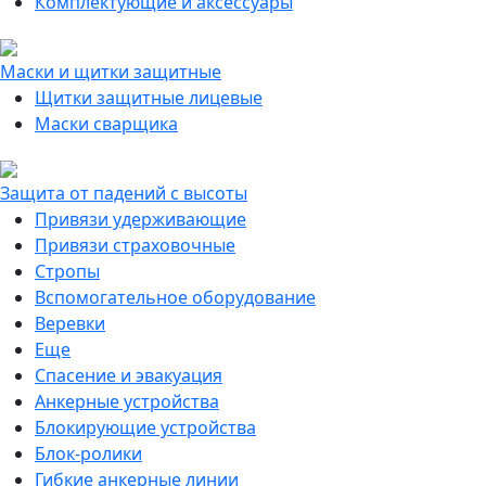
Комплектующие и аксессуары
Маски и щитки защитные
Щитки защитные лицевые
Маски сварщика
Защита от падений с высоты
Привязи удерживающие
Привязи страховочные
Стропы
Вспомогательное оборудование
Веревки
Еще
Спасение и эвакуация
Анкерные устройства
Блокирующие устройства
Блок-ролики
Гибкие анкерные линии