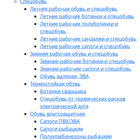
Спецобувь
Летняя рабочая обувь и спецобувь
Летние рабочие ботинки и спецобувь
Летние рабочие полуботинки и
спецобувь
Летние рабочие сандалии и спецобувь
Летние рабочие сапоги и спецобувь
Зимняя рабочая обувь и спецобувь
Зимние рабочие ботинки и спецобувь
Зимние рабочие сапоги и спецобувь
Обувь валяная, ЭВА
Термостойкая обувь
Ботинки сварщика
Спецобувь от термических рисков
электрической дуги
Обувь влагозащитная
Сапоги ПВХ/ЭВА
Сапоги рыбацкие
Полукомбинезоны рыбацкие