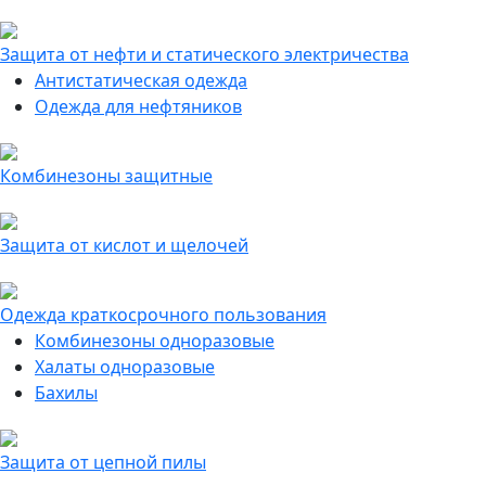
Защита от нефти и статического электричества
Антистатическая одежда
Одежда для нефтяников
Комбинезоны защитные
Защита от кислот и щелочей
Одежда краткосрочного пользования
Комбинезоны одноразовые
Халаты одноразовые
Бахилы
Защита от цепной пилы