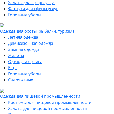
Халаты для сферы услуг
Фартуки для сферы услуг
Головные уборы
Одежда для охоты, рыбалки, туризма
Летняя одежда
Демисезонная одежда
Зимняя одежда
Жилеты
Одежда из флиса
Еще
Головные уборы
Снаряжение
Одежда для пищевой промышленности
Костюмы для пищевой промышленности
Халаты для пищевой промышленности