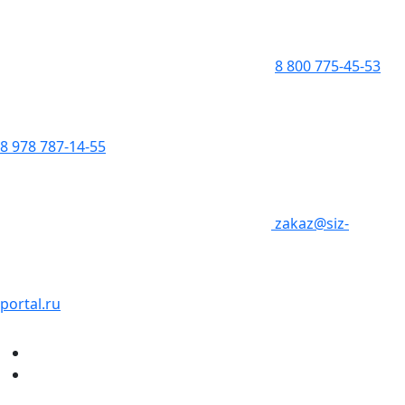
8 800 775-45-53
8 978 787-14-55
zakaz@siz-
portal.ru