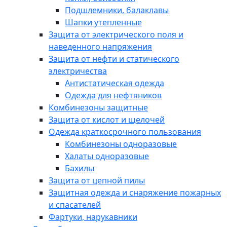
Подшлемники, балаклавы
Шапки утепленные
Защита от электрического поля и
наведенного напряжения
Защита от нефти и статического
электричества
Антистатическая одежда
Одежда для нефтяников
Комбинезоны защитные
Защита от кислот и щелочей
Одежда краткосрочного пользования
Комбинезоны одноразовые
Халаты одноразовые
Бахилы
Защита от цепной пилы
Защитная одежда и снаряжение пожарных
и спасателей
Фартуки, нарукавники