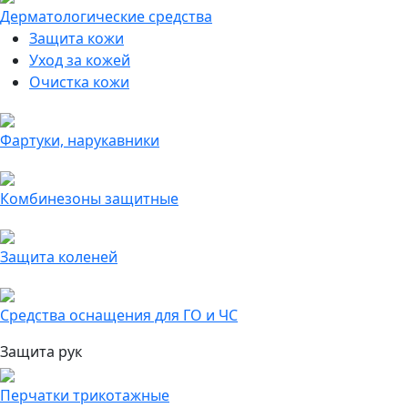
Дерматологические средства
Защита кожи
Уход за кожей
Очистка кожи
Фартуки, нарукавники
Комбинезоны защитные
Защита коленей
Средства оснащения для ГО и ЧС
Защита рук
Перчатки трикотажные