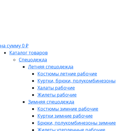
на сумму 0 ₽
Каталог товаров
Спецодежда
Летняя спецодежда
Костюмы летние рабочие
Куртки, брюки, полукомбинезоны
Халаты рабочие
Жилеты рабочие
Зимняя спецодежда
Костюмы зимние рабочие
Куртки зимние рабочие
Брюки, полукомбинезоны зимние
Жилеты утепленные рабочие