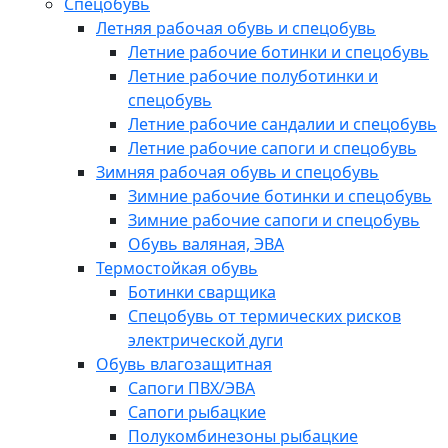
Спецобувь
Летняя рабочая обувь и спецобувь
Летние рабочие ботинки и спецобувь
Летние рабочие полуботинки и
спецобувь
Летние рабочие сандалии и спецобувь
Летние рабочие сапоги и спецобувь
Зимняя рабочая обувь и спецобувь
Зимние рабочие ботинки и спецобувь
Зимние рабочие сапоги и спецобувь
Обувь валяная, ЭВА
Термостойкая обувь
Ботинки сварщика
Спецобувь от термических рисков
электрической дуги
Обувь влагозащитная
Сапоги ПВХ/ЭВА
Сапоги рыбацкие
Полукомбинезоны рыбацкие