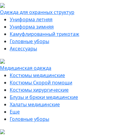
Одежда для охранных структур
Униформа летняя
Униформа зимняя
Камуфлированный трикотаж
Головные уборы
Аксессуары
Медицинская одежда
Костюмы медицинские
Костюмы Скорой помощи
Костюмы хирургические
Блузы и брюки медицинские
Халаты медицинские
Еще
Головные уборы