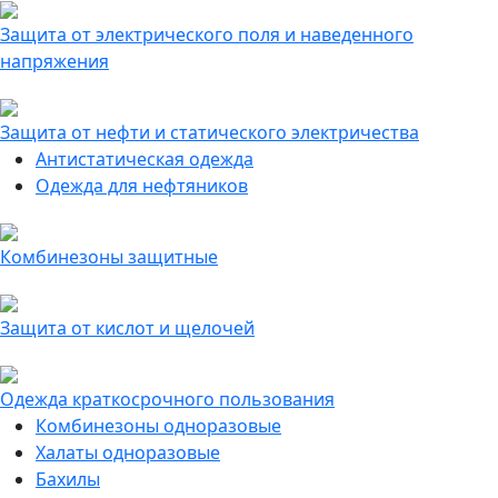
Защита от электрического поля и наведенного
напряжения
Защита от нефти и статического электричества
Антистатическая одежда
Одежда для нефтяников
Комбинезоны защитные
Защита от кислот и щелочей
Одежда краткосрочного пользования
Комбинезоны одноразовые
Халаты одноразовые
Бахилы