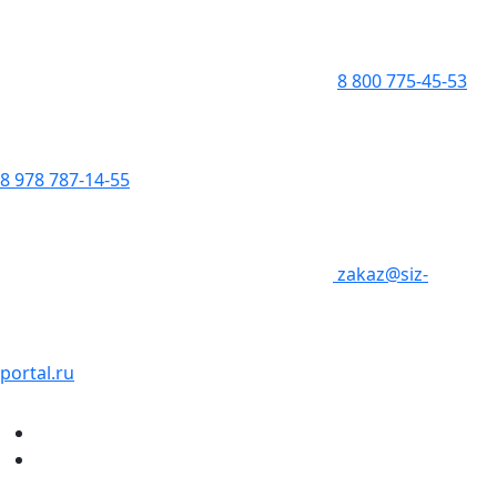
8 800 775-45-53
8 978 787-14-55
zakaz@siz-
portal.ru