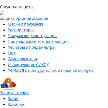
Средства защиты
Защита органов дыхания
Маски и полумаски
Респираторы
Полумаски фильтрующие
Противогазы и комплектующие
Фильтры и предфильтры
Еще
Самоспасатели
Изолирующие СИЗОД
ФСИЗОД с принудительной подачей воздуха
Защита головы
Каски
Каскетки