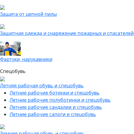
Защита от цепной пилы
Защитная одежда и снаряжение пожарных и спасателей
Фартуки, нарукавники
Спецобувь
Летняя рабочая обувь и спецобувь
Летние рабочие ботинки и спецобувь
Летние рабочие полуботинки и спецобувь
Летние рабочие сандалии и спецобувь
Летние рабочие сапоги и спецобувь
Зимняя рабочая обувь и спецобувь