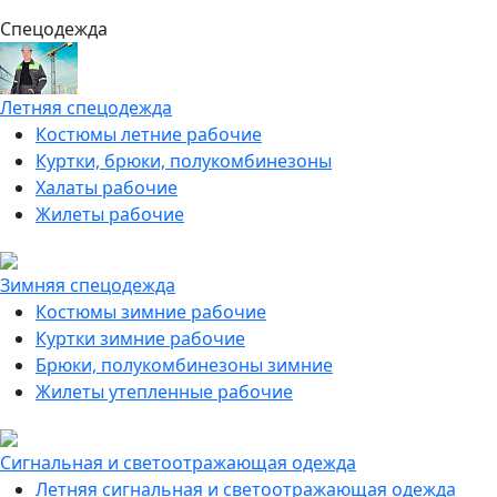
Спецодежда
Летняя спецодежда
Костюмы летние рабочие
Куртки, брюки, полукомбинезоны
Халаты рабочие
Жилеты рабочие
Зимняя спецодежда
Костюмы зимние рабочие
Куртки зимние рабочие
Брюки, полукомбинезоны зимние
Жилеты утепленные рабочие
Сигнальная и светоотражающая одежда
Летняя сигнальная и светоотражающая одежда