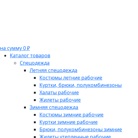
на сумму 0 ₽
Каталог товаров
Спецодежда
Летняя спецодежда
Костюмы летние рабочие
Куртки, брюки, полукомбинезоны
Халаты рабочие
Жилеты рабочие
Зимняя спецодежда
Костюмы зимние рабочие
Куртки зимние рабочие
Брюки, полукомбинезоны зимние
Жилеты утепленные рабочие