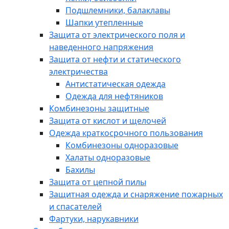
Подшлемники, балаклавы
Шапки утепленные
Защита от электрического поля и
наведенного напряжения
Защита от нефти и статического
электричества
Антистатическая одежда
Одежда для нефтяников
Комбинезоны защитные
Защита от кислот и щелочей
Одежда краткосрочного пользования
Комбинезоны одноразовые
Халаты одноразовые
Бахилы
Защита от цепной пилы
Защитная одежда и снаряжение пожарных
и спасателей
Фартуки, нарукавники