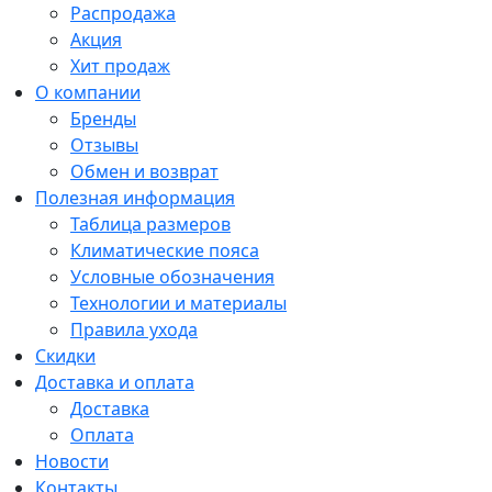
Распродажа
Акция
Хит продаж
О компании
Бренды
Отзывы
Обмен и возврат
Полезная информация
Таблица размеров
Климатические пояса
Условные обозначения
Технологии и материалы
Правила ухода
Скидки
Доставка и оплата
Доставка
Оплата
Новости
Контакты