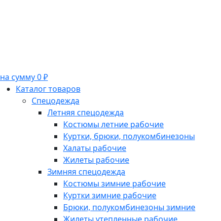
на сумму 0 ₽
Каталог товаров
Спецодежда
Летняя спецодежда
Костюмы летние рабочие
Куртки, брюки, полукомбинезоны
Халаты рабочие
Жилеты рабочие
Зимняя спецодежда
Костюмы зимние рабочие
Куртки зимние рабочие
Брюки, полукомбинезоны зимние
Жилеты утепленные рабочие