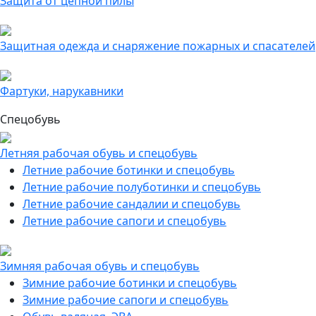
Защита от цепной пилы
Защитная одежда и снаряжение пожарных и спасателей
Фартуки, нарукавники
Спецобувь
Летняя рабочая обувь и спецобувь
Летние рабочие ботинки и спецобувь
Летние рабочие полуботинки и спецобувь
Летние рабочие сандалии и спецобувь
Летние рабочие сапоги и спецобувь
Зимняя рабочая обувь и спецобувь
Зимние рабочие ботинки и спецобувь
Зимние рабочие сапоги и спецобувь