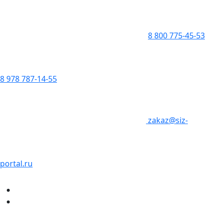
8 800 775-45-53
8 978 787-14-55
zakaz@siz-
portal.ru