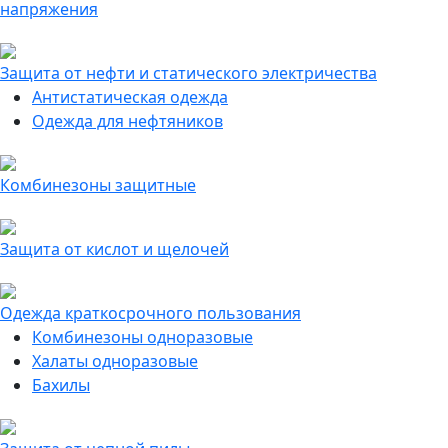
напряжения
Защита от нефти и статического электричества
Антистатическая одежда
Одежда для нефтяников
Комбинезоны защитные
Защита от кислот и щелочей
Одежда краткосрочного пользования
Комбинезоны одноразовые
Халаты одноразовые
Бахилы