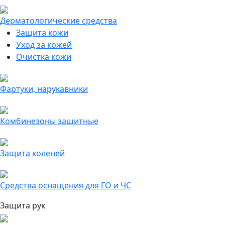
Дерматологические средства
Защита кожи
Уход за кожей
Очистка кожи
Фартуки, нарукавники
Комбинезоны защитные
Защита коленей
Средства оснащения для ГО и ЧС
Защита рук