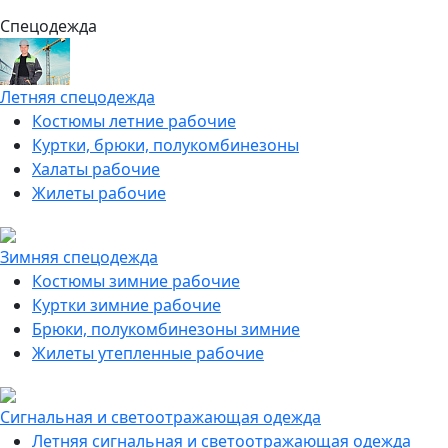
Спецодежда
Летняя спецодежда
Костюмы летние рабочие
Куртки, брюки, полукомбинезоны
Халаты рабочие
Жилеты рабочие
Зимняя спецодежда
Костюмы зимние рабочие
Куртки зимние рабочие
Брюки, полукомбинезоны зимние
Жилеты утепленные рабочие
Сигнальная и светоотражающая одежда
Летняя сигнальная и светоотражающая одежда