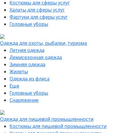
Костюмы для сферы услуг
Халаты для сферы услуг
Фартуки для сферы услуг
Головные уборы
Одежда для охоты, рыбалки, туризма
Летняя одежда
Демисезонная одежда
Зимняя одежда
Жилеты
Одежда из флиса
Еще
Головные уборы
Снаряжение
Одежда для пищевой промышленности
Костюмы для пищевой промышленности