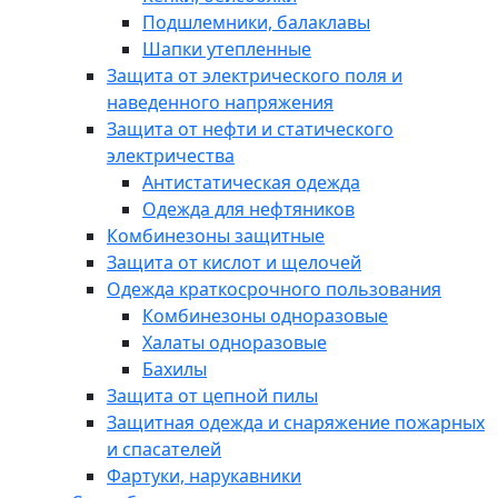
Подшлемники, балаклавы
Шапки утепленные
Защита от электрического поля и
наведенного напряжения
Защита от нефти и статического
электричества
Антистатическая одежда
Одежда для нефтяников
Комбинезоны защитные
Защита от кислот и щелочей
Одежда краткосрочного пользования
Комбинезоны одноразовые
Халаты одноразовые
Бахилы
Защита от цепной пилы
Защитная одежда и снаряжение пожарных
и спасателей
Фартуки, нарукавники