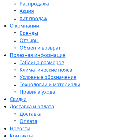
Распродажа
Акция
Хит продаж
О компании
Бренды
Отзывы
Обмен и возврат
Полезная информация
Таблица размеров
Климатические пояса
Условные обозначения
Технологии и материалы
Правила ухода
Скидки
Доставка и оплата
Доставка
Оплата
Новости
Контакты