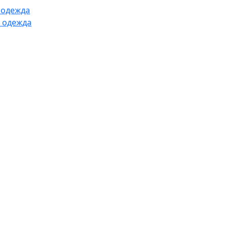
 одежда
 одежда