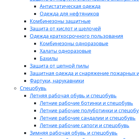
Антистатическая одежда
Одежда для нефтяников
Комбинезоны защитные
Защита от кислот и щелочей
Одежда краткосрочного пользования
Комбинезоны одноразовые
Халаты одноразовые
Бахилы
Защита от цепной пилы
Защитная одежда и снаряжение пожарных и
Фартуки, нарукавники
Спецобувь
Летняя рабочая обувь и спецобувь
Летние рабочие ботинки и спецобувь
Летние рабочие полуботинки и спецоб
Летние рабочие сандалии и спецобувь
Летние рабочие сапоги и спецобувь
Зимняя рабочая обувь и спецобувь