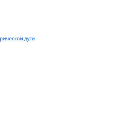
рической дуги