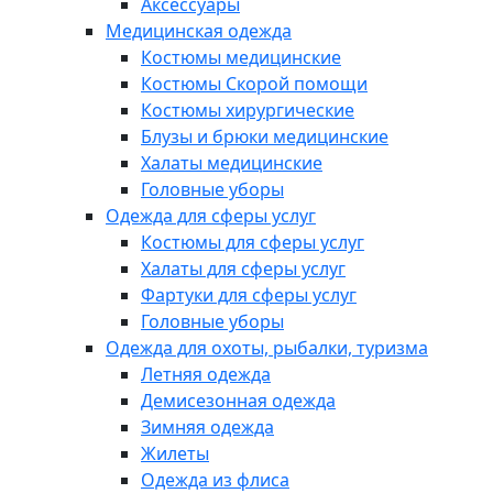
Аксессуары
Медицинская одежда
Костюмы медицинские
Костюмы Скорой помощи
Костюмы хирургические
Блузы и брюки медицинские
Халаты медицинские
Головные уборы
Одежда для сферы услуг
Костюмы для сферы услуг
Халаты для сферы услуг
Фартуки для сферы услуг
Головные уборы
Одежда для охоты, рыбалки, туризма
Летняя одежда
Демисезонная одежда
Зимняя одежда
Жилеты
Одежда из флиса