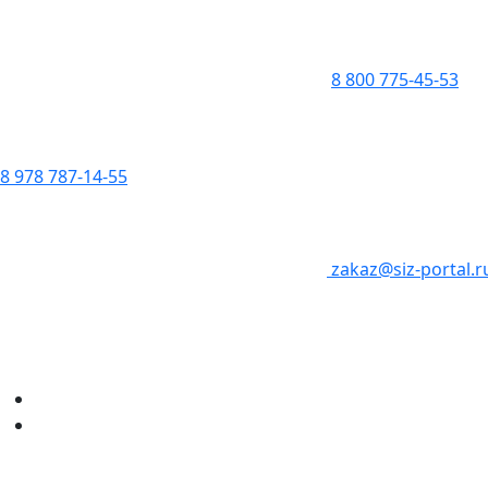
8 800 775-45-53
8 978 787-14-55
zakaz@siz-portal.r