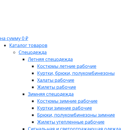
на сумму 0 ₽
Каталог товаров
Спецодежда
Летняя спецодежда
Костюмы летние рабочие
Куртки, брюки, полукомбинезоны
Халаты рабочие
Жилеты рабочие
Зимняя спецодежда
Костюмы зимние рабочие
Куртки зимние рабочие
Брюки, полукомбинезоны зимние
Жилеты утепленные рабочие
Сигнальная и светоотражающая одежда