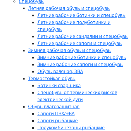
Спецобувь
Летняя рабочая обувь и спецобувь
Летние рабочие ботинки и спецобувь
Летние рабочие полуботинки и
спецобувь
Летние рабочие сандалии и спецобувь
Летние рабочие сапоги и спецобувь
Зимняя рабочая обувь и спецобувь
Зимние рабочие ботинки и спецобувь
Зимние рабочие сапоги и спецобувь
Обувь валяная, ЭВА
Термостойкая обувь
Ботинки сварщика
Спецобувь от термических рисков
электрической дуги
Обувь влагозащитная
Сапоги ПВХ/ЭВА
Сапоги рыбацкие
Полукомбинезоны рыбацкие