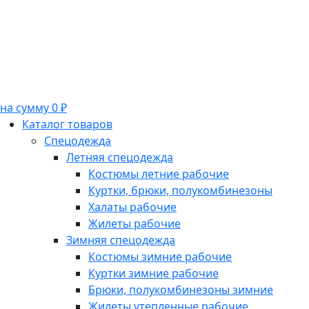
на сумму 0 ₽
Каталог товаров
Спецодежда
Летняя спецодежда
Костюмы летние рабочие
Куртки, брюки, полукомбинезоны
Халаты рабочие
Жилеты рабочие
Зимняя спецодежда
Костюмы зимние рабочие
Куртки зимние рабочие
Брюки, полукомбинезоны зимние
Жилеты утепленные рабочие