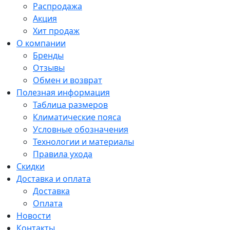
Распродажа
Акция
Хит продаж
О компании
Бренды
Отзывы
Обмен и возврат
Полезная информация
Таблица размеров
Климатические пояса
Условные обозначения
Технологии и материалы
Правила ухода
Скидки
Доставка и оплата
Доставка
Оплата
Новости
Контакты