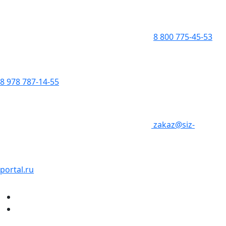
8 800 775-45-53
8 978 787-14-55
zakaz@siz-
portal.ru