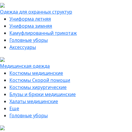
Одежда для охранных структур
Униформа летняя
Униформа зимняя
Камуфлированный трикотаж
Головные уборы
Аксессуары
Медицинская одежда
Костюмы медицинские
Костюмы Скорой помощи
Костюмы хирургические
Блузы и брюки медицинские
Халаты медицинские
Еще
Головные уборы