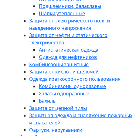
Подшлемники, балаклавы
Шапки утепленные
Защита от электрического поля и
наведенного напряжения
Защита от нефти и статического
электричества
Антистатическая одежда
Одежда для нефтяников
Комбинезоны защитные
Защита от кислот и щелочей
Одежда краткосрочного пользования
Комбинезоны одноразовые
Халаты одноразовые
Бахилы
Защита от цепной пилы
Защитная одежда и снаряжение пожарных
и спасателей
Фартуки, нарукавники