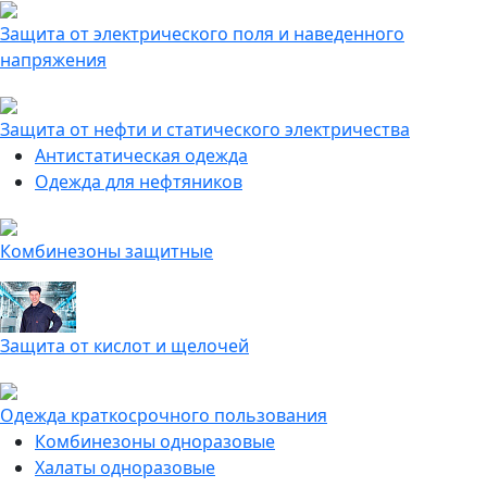
Защита от электрического поля и наведенного
напряжения
Защита от нефти и статического электричества
Антистатическая одежда
Одежда для нефтяников
Комбинезоны защитные
Защита от кислот и щелочей
Одежда краткосрочного пользования
Комбинезоны одноразовые
Халаты одноразовые