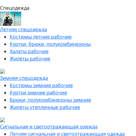
Спецодежда
Летняя спецодежда
Костюмы летние рабочие
Куртки, брюки, полукомбинезоны
Халаты рабочие
Жилеты рабочие
Зимняя спецодежда
Костюмы зимние рабочие
Куртки зимние рабочие
Брюки, полукомбинезоны зимние
Жилеты утепленные рабочие
Сигнальная и светоотражающая одежда
Летняя сигнальная и светоотражающая одежда