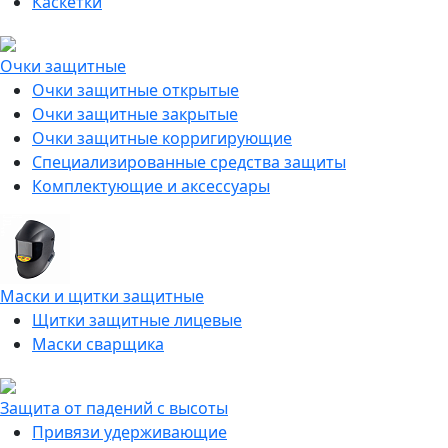
Каскетки
Очки защитные
Очки защитные открытые
Очки защитные закрытые
Очки защитные корригирующие
Специализированные средства защиты
Комплектующие и аксессуары
Маски и щитки защитные
Щитки защитные лицевые
Маски сварщика
Защита от падений с высоты
Привязи удерживающие