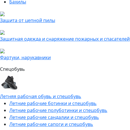
Бахилы
Защита от цепной пилы
Защитная одежда и снаряжение пожарных и спасателей
Фартуки, нарукавники
Спецобувь
Летняя рабочая обувь и спецобувь
Летние рабочие ботинки и спецобувь
Летние рабочие полуботинки и спецобувь
Летние рабочие сандалии и спецобувь
Летние рабочие сапоги и спецобувь