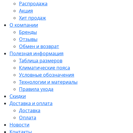
Распродажа
Акция
Хит продаж
О компании
Бренды
Отзывы
Обмен и возврат
Полезная информация
Таблица размеров
Климатические пояса
Условные обозначения
Технологии и материалы
Правила ухода
Скидки
Доставка и оплата
Доставка
Оплата
Новости
Контакты