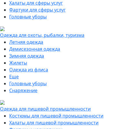
Халаты для сферы услуг
Фартуки для сферы услуг
Головные уборы
Одежда для охоты, рыбалки, туризма
Летняя одежда
Демисезонная одежда
Зимняя одежда
Жилеты
Одежда из флиса
Еще
Головные уборы
Снаряжение
Одежда для пищевой промышленности
Костюмы для пищевой промышленности
Халаты для пищевой промышленности