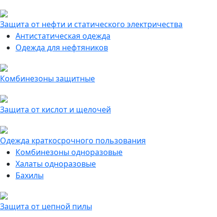
Защита от нефти и статического электричества
Антистатическая одежда
Одежда для нефтяников
Комбинезоны защитные
Защита от кислот и щелочей
Одежда краткосрочного пользования
Комбинезоны одноразовые
Халаты одноразовые
Бахилы
Защита от цепной пилы