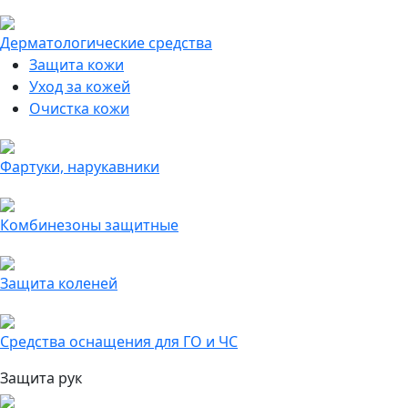
Дерматологические средства
Защита кожи
Уход за кожей
Очистка кожи
Фартуки, нарукавники
Комбинезоны защитные
Защита коленей
Средства оснащения для ГО и ЧС
Защита рук