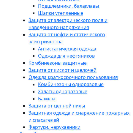
Подшлемники, балаклавы
Шапки утепленные
Защита от электрического поля и
наведенного напряжения
Защита от нефти и статического
электричества
Антистатическая одежда
Одежда для нефтяников
Комбинезоны защитные
Защита от кислот и щелочей
Одежда краткосрочного пользования
Комбинезоны одноразовые
Халаты одноразовые
Бахилы
Защита от цепной пилы
Защитная одежда и снаряжение пожарных
и спасателей
Фартуки, нарукавники