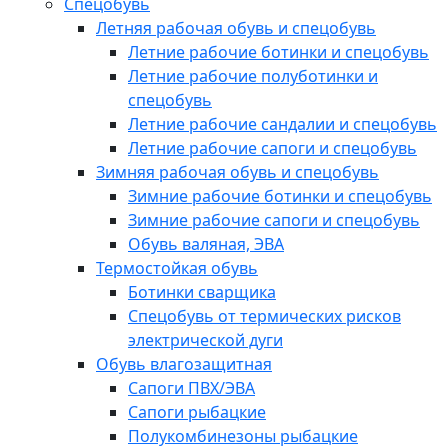
Спецобувь
Летняя рабочая обувь и спецобувь
Летние рабочие ботинки и спецобувь
Летние рабочие полуботинки и
спецобувь
Летние рабочие сандалии и спецобувь
Летние рабочие сапоги и спецобувь
Зимняя рабочая обувь и спецобувь
Зимние рабочие ботинки и спецобувь
Зимние рабочие сапоги и спецобувь
Обувь валяная, ЭВА
Термостойкая обувь
Ботинки сварщика
Спецобувь от термических рисков
электрической дуги
Обувь влагозащитная
Сапоги ПВХ/ЭВА
Сапоги рыбацкие
Полукомбинезоны рыбацкие