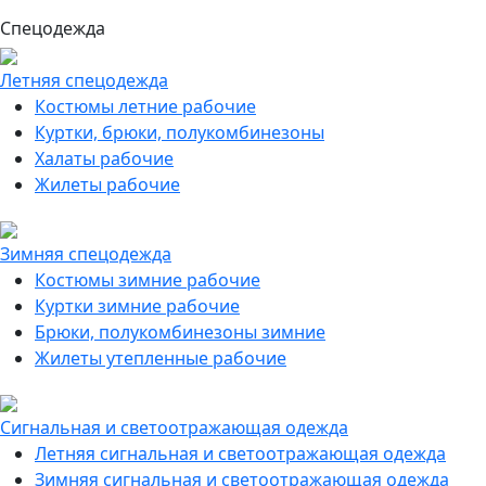
Спецодежда
Летняя спецодежда
Костюмы летние рабочие
Куртки, брюки, полукомбинезоны
Халаты рабочие
Жилеты рабочие
Зимняя спецодежда
Костюмы зимние рабочие
Куртки зимние рабочие
Брюки, полукомбинезоны зимние
Жилеты утепленные рабочие
Сигнальная и светоотражающая одежда
Летняя сигнальная и светоотражающая одежда
Зимняя сигнальная и светоотражающая одежда