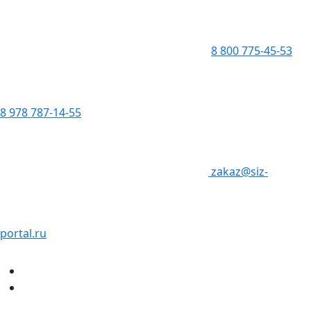
8 800 775-45-53
8 978 787-14-55
zakaz@siz-
portal.ru