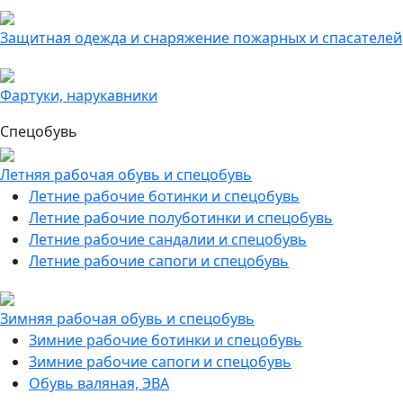
Защитная одежда и снаряжение пожарных и спасателей
Фартуки, нарукавники
Спецобувь
Летняя рабочая обувь и спецобувь
Летние рабочие ботинки и спецобувь
Летние рабочие полуботинки и спецобувь
Летние рабочие сандалии и спецобувь
Летние рабочие сапоги и спецобувь
Зимняя рабочая обувь и спецобувь
Зимние рабочие ботинки и спецобувь
Зимние рабочие сапоги и спецобувь
Обувь валяная, ЭВА