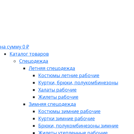
на сумму 0 ₽
Каталог товаров
Спецодежда
Летняя спецодежда
Костюмы летние рабочие
Куртки, брюки, полукомбинезоны
Халаты рабочие
Жилеты рабочие
Зимняя спецодежда
Костюмы зимние рабочие
Куртки зимние рабочие
Брюки, полукомбинезоны зимние
Жилеты утепленные рабочие