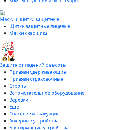
Комплектующие и аксессуары
Маски и щитки защитные
Щитки защитные лицевые
Маски сварщика
Защита от падений с высоты
Привязи удерживающие
Привязи страховочные
Стропы
Вспомогательное оборудование
Веревки
Еще
Спасение и эвакуация
Анкерные устройства
Блокирующие устройства