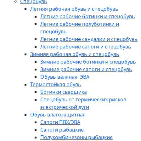
Спецобувь
Летняя рабочая обувь и спецобувь
Летние рабочие ботинки и спецобувь
Летние рабочие полуботинки и
спецобувь
Летние рабочие сандалии и спецобувь
Летние рабочие сапоги и спецобувь
Зимняя рабочая обувь и спецобувь
Зимние рабочие ботинки и спецобувь
Зимние рабочие сапоги и спецобувь
Обувь валяная, ЭВА
Термостойкая обувь
Ботинки сварщика
Спецобувь от термических рисков
электрической дуги
Обувь влагозащитная
Сапоги ПВХ/ЭВА
Сапоги рыбацкие
Полукомбинезоны рыбацкие