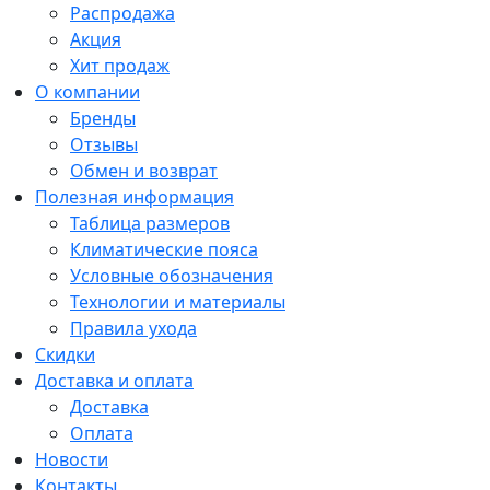
Распродажа
Акция
Хит продаж
О компании
Бренды
Отзывы
Обмен и возврат
Полезная информация
Таблица размеров
Климатические пояса
Условные обозначения
Технологии и материалы
Правила ухода
Скидки
Доставка и оплата
Доставка
Оплата
Новости
Контакты