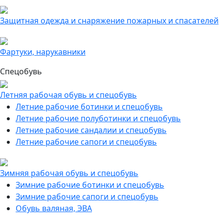
Защитная одежда и снаряжение пожарных и спасателей
Фартуки, нарукавники
Спецобувь
Летняя рабочая обувь и спецобувь
Летние рабочие ботинки и спецобувь
Летние рабочие полуботинки и спецобувь
Летние рабочие сандалии и спецобувь
Летние рабочие сапоги и спецобувь
Зимняя рабочая обувь и спецобувь
Зимние рабочие ботинки и спецобувь
Зимние рабочие сапоги и спецобувь
Обувь валяная, ЭВА