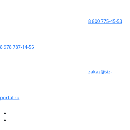
8 800 775-45-53
8 978 787-14-55
zakaz@siz-
portal.ru