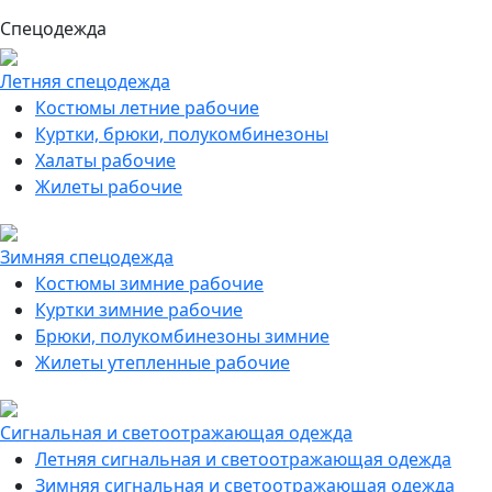
Спецодежда
Летняя спецодежда
Костюмы летние рабочие
Куртки, брюки, полукомбинезоны
Халаты рабочие
Жилеты рабочие
Зимняя спецодежда
Костюмы зимние рабочие
Куртки зимние рабочие
Брюки, полукомбинезоны зимние
Жилеты утепленные рабочие
Сигнальная и светоотражающая одежда
Летняя сигнальная и светоотражающая одежда
Зимняя сигнальная и светоотражающая одежда