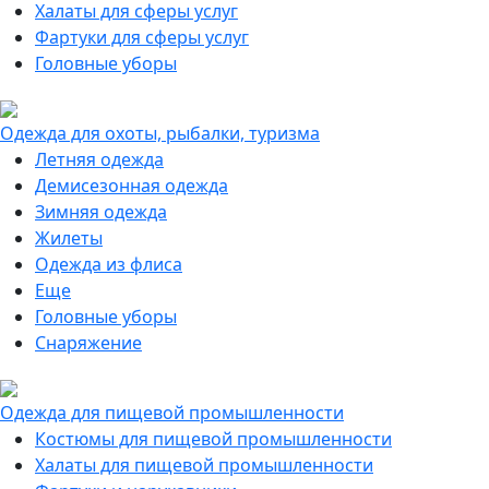
Халаты для сферы услуг
Фартуки для сферы услуг
Головные уборы
Одежда для охоты, рыбалки, туризма
Летняя одежда
Демисезонная одежда
Зимняя одежда
Жилеты
Одежда из флиса
Еще
Головные уборы
Снаряжение
Одежда для пищевой промышленности
Костюмы для пищевой промышленности
Халаты для пищевой промышленности