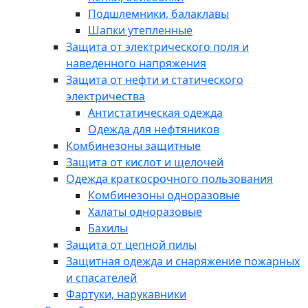
Подшлемники, балаклавы
Шапки утепленные
Защита от электрического поля и
наведенного напряжения
Защита от нефти и статического
электричества
Антистатическая одежда
Одежда для нефтяников
Комбинезоны защитные
Защита от кислот и щелочей
Одежда краткосрочного пользования
Комбинезоны одноразовые
Халаты одноразовые
Бахилы
Защита от цепной пилы
Защитная одежда и снаряжение пожарных
и спасателей
Фартуки, нарукавники