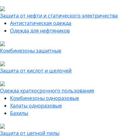
Защита от нефти и статического электричества
Антистатическая одежда
Одежда для нефтяников
Комбинезоны защитные
Защита от кислот и щелочей
Одежда краткосрочного пользования
Комбинезоны одноразовые
Халаты одноразовые
Бахилы
Защита от цепной пилы