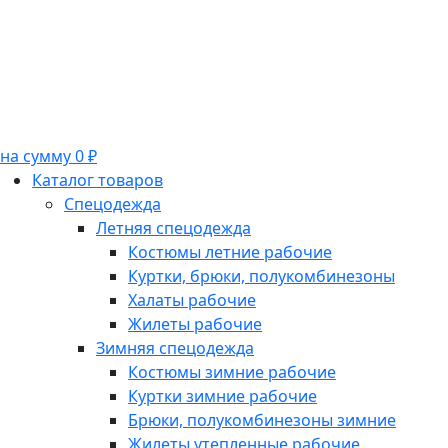
на сумму 0 ₽
Каталог товаров
Спецодежда
Летняя спецодежда
Костюмы летние рабочие
Куртки, брюки, полукомбинезоны
Халаты рабочие
Жилеты рабочие
Зимняя спецодежда
Костюмы зимние рабочие
Куртки зимние рабочие
Брюки, полукомбинезоны зимние
Жилеты утепленные рабочие