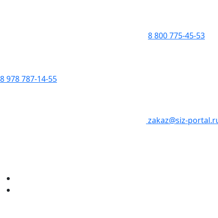
8 800 775-45-53
8 978 787-14-55
zakaz@siz-portal.r