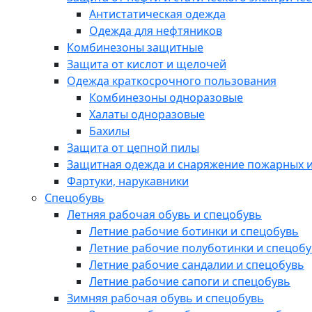
Антистатическая одежда
Одежда для нефтяников
Комбинезоны защитные
Защита от кислот и щелочей
Одежда краткосрочного пользования
Комбинезоны одноразовые
Халаты одноразовые
Бахилы
Защита от цепной пилы
Защитная одежда и снаряжение пожарных и
Фартуки, нарукавники
Спецобувь
Летняя рабочая обувь и спецобувь
Летние рабочие ботинки и спецобувь
Летние рабочие полуботинки и спецоб
Летние рабочие сандалии и спецобувь
Летние рабочие сапоги и спецобувь
Зимняя рабочая обувь и спецобувь