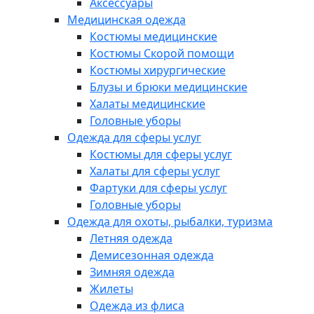
Аксессуары
Медицинская одежда
Костюмы медицинские
Костюмы Скорой помощи
Костюмы хирургические
Блузы и брюки медицинские
Халаты медицинские
Головные уборы
Одежда для сферы услуг
Костюмы для сферы услуг
Халаты для сферы услуг
Фартуки для сферы услуг
Головные уборы
Одежда для охоты, рыбалки, туризма
Летняя одежда
Демисезонная одежда
Зимняя одежда
Жилеты
Одежда из флиса