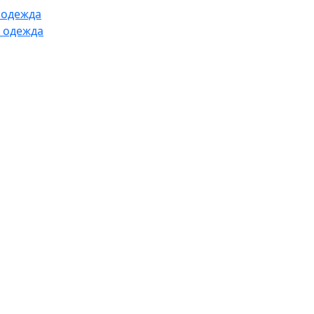
 одежда
 одежда