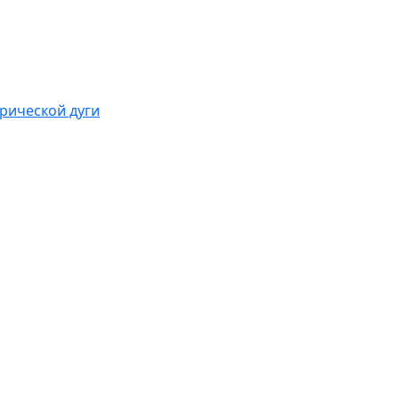
рической дуги