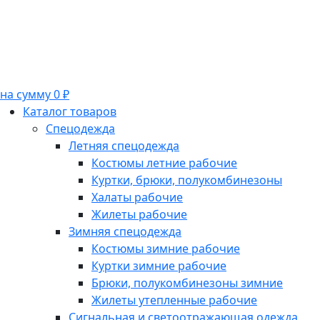
на сумму 0 ₽
Каталог товаров
Спецодежда
Летняя спецодежда
Костюмы летние рабочие
Куртки, брюки, полукомбинезоны
Халаты рабочие
Жилеты рабочие
Зимняя спецодежда
Костюмы зимние рабочие
Куртки зимние рабочие
Брюки, полукомбинезоны зимние
Жилеты утепленные рабочие
Сигнальная и светоотражающая одежда