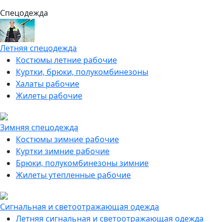
Спецодежда
Летняя спецодежда
Костюмы летние рабочие
Куртки, брюки, полукомбинезоны
Халаты рабочие
Жилеты рабочие
Зимняя спецодежда
Костюмы зимние рабочие
Куртки зимние рабочие
Брюки, полукомбинезоны зимние
Жилеты утепленные рабочие
Сигнальная и светоотражающая одежда
Летняя сигнальная и светоотражающая одежда