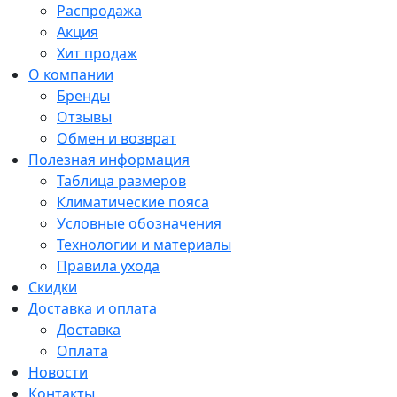
Распродажа
Акция
Хит продаж
О компании
Бренды
Отзывы
Обмен и возврат
Полезная информация
Таблица размеров
Климатические пояса
Условные обозначения
Технологии и материалы
Правила ухода
Скидки
Доставка и оплата
Доставка
Оплата
Новости
Контакты