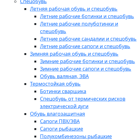
Спецобувь
Летняя рабочая обувь и спецобувь
Летние рабочие ботинки и спецобувь
Летние рабочие полуботинки и
спецобувь
Летние рабочие сандалии и спецобувь
Летние рабочие сапоги и спецобувь
Зимняя рабочая обувь и спецобувь
Зимние рабочие ботинки и спецобувь
Зимние рабочие сапоги и спецобувь
Обувь валяная, ЭВА
Термостойкая обувь
Ботинки сварщика
Спецобувь от термических рисков
электрической дуги
Обувь влагозащитная
Сапоги ПВХ/ЭВА
Сапоги рыбацкие
Полукомбинезоны рыбацкие