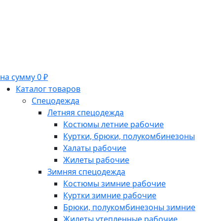
на сумму 0 ₽
Каталог товаров
Спецодежда
Летняя спецодежда
Костюмы летние рабочие
Куртки, брюки, полукомбинезоны
Халаты рабочие
Жилеты рабочие
Зимняя спецодежда
Костюмы зимние рабочие
Куртки зимние рабочие
Брюки, полукомбинезоны зимние
Жилеты утепленные рабочие