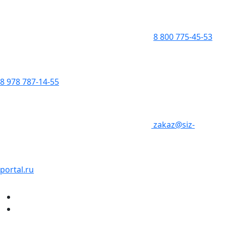
8 800 775-45-53
8 978 787-14-55
zakaz@siz-
portal.ru