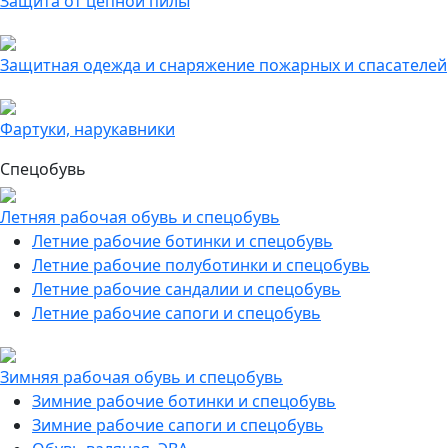
Защита от цепной пилы
Защитная одежда и снаряжение пожарных и спасателей
Фартуки, нарукавники
Спецобувь
Летняя рабочая обувь и спецобувь
Летние рабочие ботинки и спецобувь
Летние рабочие полуботинки и спецобувь
Летние рабочие сандалии и спецобувь
Летние рабочие сапоги и спецобувь
Зимняя рабочая обувь и спецобувь
Зимние рабочие ботинки и спецобувь
Зимние рабочие сапоги и спецобувь