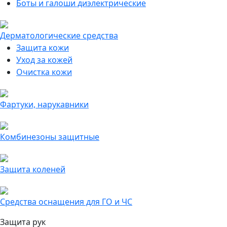
Боты и галоши диэлектрические
Дерматологические средства
Защита кожи
Уход за кожей
Очистка кожи
Фартуки, нарукавники
Комбинезоны защитные
Защита коленей
Средства оснащения для ГО и ЧС
Защита рук