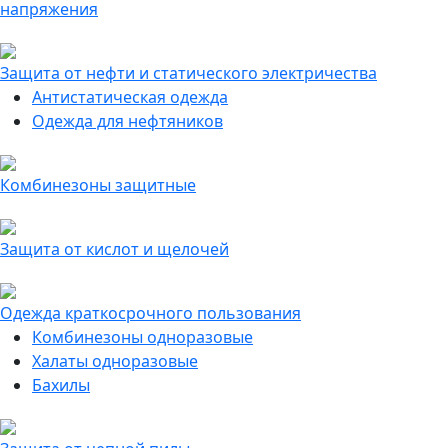
напряжения
Защита от нефти и статического электричества
Антистатическая одежда
Одежда для нефтяников
Комбинезоны защитные
Защита от кислот и щелочей
Одежда краткосрочного пользования
Комбинезоны одноразовые
Халаты одноразовые
Бахилы