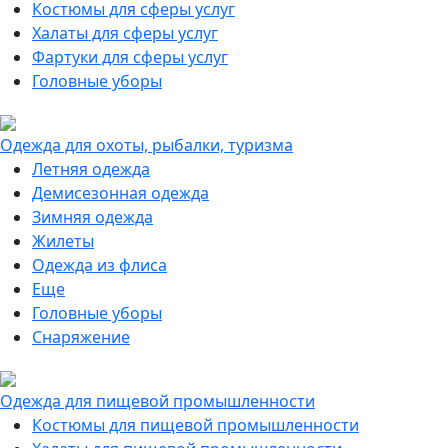
Костюмы для сферы услуг
Халаты для сферы услуг
Фартуки для сферы услуг
Головные уборы
Одежда для охоты, рыбалки, туризма
Летняя одежда
Демисезонная одежда
Зимняя одежда
Жилеты
Одежда из флиса
Еще
Головные уборы
Снаряжение
Одежда для пищевой промышленности
Костюмы для пищевой промышленности