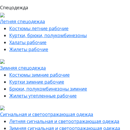
Спецодежда
Летняя спецодежда
Костюмы летние рабочие
Куртки, брюки, полукомбинезоны
Халаты рабочие
Жилеты рабочие
Зимняя спецодежда
Костюмы зимние рабочие
Куртки зимние рабочие
Брюки, полукомбинезоны зимние
Жилеты утепленные рабочие
Сигнальная и светоотражающая одежда
Летняя сигнальная и светоотражающая одежда
Зимняя сигнальная и светоотражающая одежда