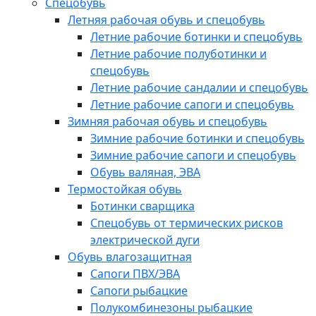
Спецобувь
Летняя рабочая обувь и спецобувь
Летние рабочие ботинки и спецобувь
Летние рабочие полуботинки и
спецобувь
Летние рабочие сандалии и спецобувь
Летние рабочие сапоги и спецобувь
Зимняя рабочая обувь и спецобувь
Зимние рабочие ботинки и спецобувь
Зимние рабочие сапоги и спецобувь
Обувь валяная, ЭВА
Термостойкая обувь
Ботинки сварщика
Спецобувь от термических рисков
электрической дуги
Обувь влагозащитная
Сапоги ПВХ/ЭВА
Сапоги рыбацкие
Полукомбинезоны рыбацкие