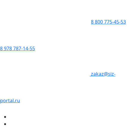
8 800 775-45-53
8 978 787-14-55
zakaz@siz-
portal.ru