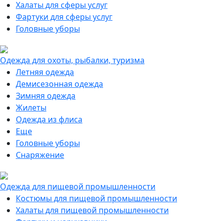
Халаты для сферы услуг
Фартуки для сферы услуг
Головные уборы
Одежда для охоты, рыбалки, туризма
Летняя одежда
Демисезонная одежда
Зимняя одежда
Жилеты
Одежда из флиса
Еще
Головные уборы
Снаряжение
Одежда для пищевой промышленности
Костюмы для пищевой промышленности
Халаты для пищевой промышленности