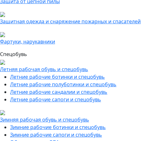
Защита от цепной пилы
Защитная одежда и снаряжение пожарных и спасателей
Фартуки, нарукавники
Спецобувь
Летняя рабочая обувь и спецобувь
Летние рабочие ботинки и спецобувь
Летние рабочие полуботинки и спецобувь
Летние рабочие сандалии и спецобувь
Летние рабочие сапоги и спецобувь
Зимняя рабочая обувь и спецобувь
Зимние рабочие ботинки и спецобувь
Зимние рабочие сапоги и спецобувь