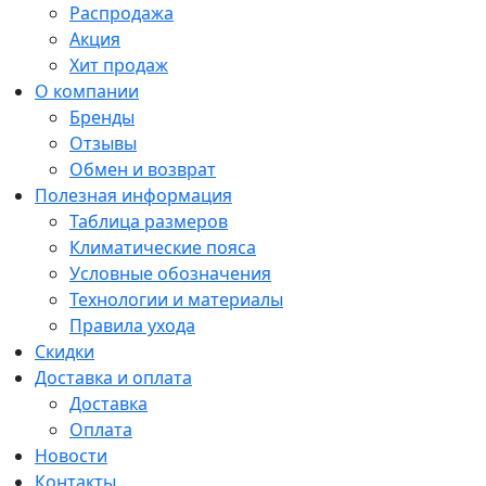
Распродажа
Акция
Хит продаж
О компании
Бренды
Отзывы
Обмен и возврат
Полезная информация
Таблица размеров
Климатические пояса
Условные обозначения
Технологии и материалы
Правила ухода
Скидки
Доставка и оплата
Доставка
Оплата
Новости
Контакты