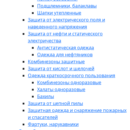
Подшлемники, балаклавы
Шапки утепленные
Защита от электрического поля и
наведенного напряжения
Защита от нефти и статического
электричества
Антистатическая одежда
Одежда для нефтяников
Комбинезоны защитные
Защита от кислот и щелочей
Одежда краткосрочного пользования
Комбинезоны одноразовые
Халаты одноразовые
Бахилы
Защита от цепной пилы
Защитная одежда и снаряжение пожарных
и спасателей
Фартуки, нарукавники