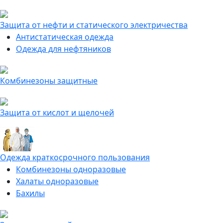
Защита от нефти и статического электричества
Антистатическая одежда
Одежда для нефтяников
Комбинезоны защитные
Защита от кислот и щелочей
Одежда краткосрочного пользования
Комбинезоны одноразовые
Халаты одноразовые
Бахилы