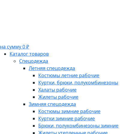
на сумму 0 ₽
Каталог товаров
Спецодежда
Летняя спецодежда
Костюмы летние рабочие
Куртки, брюки, полукомбинезоны
Халаты рабочие
Жилеты рабочие
Зимняя спецодежда
Костюмы зимние рабочие
Куртки зимние рабочие
Брюки, полукомбинезоны зимние
Жилеты утепленные рабочие