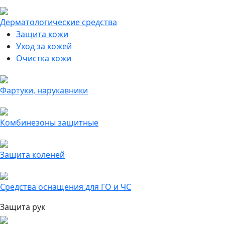
Дерматологические средства
Защита кожи
Уход за кожей
Очистка кожи
Фартуки, нарукавники
Комбинезоны защитные
Защита коленей
Средства оснащения для ГО и ЧС
Защита рук