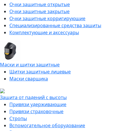
Очки защитные открытые
Очки защитные закрытые
Очки защитные корригирующие
Специализированные средства защиты
Комплектующие и аксессуары
Маски и щитки защитные
Щитки защитные лицевые
Маски сварщика
Защита от падений с высоты
Привязи удерживающие
Привязи страховочные
Стропы
Вспомогательное оборудование