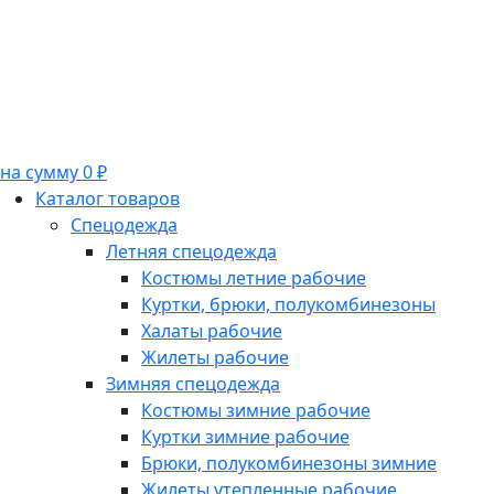
на сумму 0 ₽
Каталог товаров
Спецодежда
Летняя спецодежда
Костюмы летние рабочие
Куртки, брюки, полукомбинезоны
Халаты рабочие
Жилеты рабочие
Зимняя спецодежда
Костюмы зимние рабочие
Куртки зимние рабочие
Брюки, полукомбинезоны зимние
Жилеты утепленные рабочие