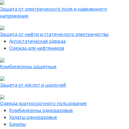
Защита от электрического поля и наведенного
напряжения
Защита от нефти и статического электричества
Антистатическая одежда
Одежда для нефтяников
Комбинезоны защитные
Защита от кислот и щелочей
Одежда краткосрочного пользования
Комбинезоны одноразовые
Халаты одноразовые
Бахилы