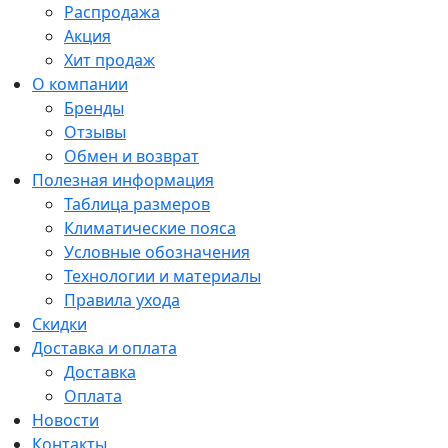
Распродажа
Акция
Хит продаж
О компании
Бренды
Отзывы
Обмен и возврат
Полезная информация
Таблица размеров
Климатические пояса
Условные обозначения
Технологии и материалы
Правила ухода
Скидки
Доставка и оплата
Доставка
Оплата
Новости
Контакты