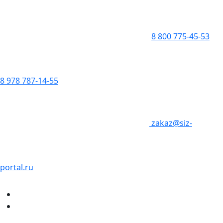
8 800 775-45-53
8 978 787-14-55
zakaz@siz-
portal.ru