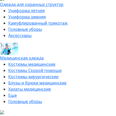
Одежда для охранных структур
Униформа летняя
Униформа зимняя
Камуфлированный трикотаж
Головные уборы
Аксессуары
Медицинская одежда
Костюмы медицинские
Костюмы Скорой помощи
Костюмы хирургические
Блузы и брюки медицинские
Халаты медицинские
Еще
Головные уборы