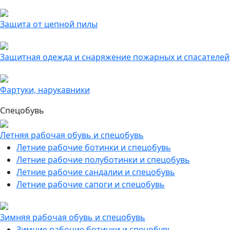
Защита от цепной пилы
Защитная одежда и снаряжение пожарных и спасателей
Фартуки, нарукавники
Спецобувь
Летняя рабочая обувь и спецобувь
Летние рабочие ботинки и спецобувь
Летние рабочие полуботинки и спецобувь
Летние рабочие сандалии и спецобувь
Летние рабочие сапоги и спецобувь
Зимняя рабочая обувь и спецобувь
Зимние рабочие ботинки и спецобувь