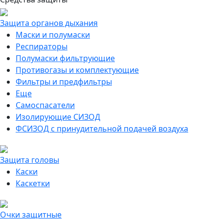
Защита органов дыхания
Маски и полумаски
Респираторы
Полумаски фильтрующие
Противогазы и комплектующие
Фильтры и предфильтры
Еще
Самоспасатели
Изолирующие СИЗОД
ФСИЗОД с принудительной подачей воздуха
Защита головы
Каски
Каскетки
Очки защитные