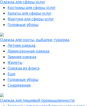
Одежда для сферы услуг
Костюмы для сферы услуг
Халаты для сферы услуг
Фартуки для сферы услуг
Головные уборы
Одежда для охоты, рыбалки, туризма
Летняя одежда
Демисезонная одежда
Зимняя одежда
Жилеты
Одежда из флиса
Еще
Головные уборы
Снаряжение
Одежда для пищевой промышленности