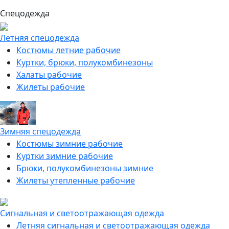
Спецодежда
Летняя спецодежда
Костюмы летние рабочие
Куртки, брюки, полукомбинезоны
Халаты рабочие
Жилеты рабочие
Зимняя спецодежда
Костюмы зимние рабочие
Куртки зимние рабочие
Брюки, полукомбинезоны зимние
Жилеты утепленные рабочие
Сигнальная и светоотражающая одежда
Летняя сигнальная и светоотражающая одежда