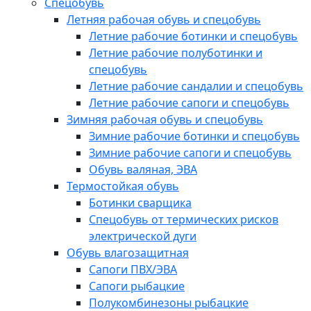
Спецобувь
Летняя рабочая обувь и спецобувь
Летние рабочие ботинки и спецобувь
Летние рабочие полуботинки и
спецобувь
Летние рабочие сандалии и спецобувь
Летние рабочие сапоги и спецобувь
Зимняя рабочая обувь и спецобувь
Зимние рабочие ботинки и спецобувь
Зимние рабочие сапоги и спецобувь
Обувь валяная, ЭВА
Термостойкая обувь
Ботинки сварщика
Спецобувь от термических рисков
электрической дуги
Обувь влагозащитная
Сапоги ПВХ/ЭВА
Сапоги рыбацкие
Полукомбинезоны рыбацкие