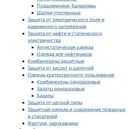
Подшлемники, балаклавы
Шапки утепленные
Защита от электрического поля и
наведенного напряжения
Защита от нефти и статического
электричества
Антистатическая одежда
Одежда для нефтяников
Комбинезоны защитные
Защита от кислот и щелочей
Одежда краткосрочного пользования
Комбинезоны одноразовые
Халаты одноразовые
Бахилы
Защита от цепной пилы
Защитная одежда и снаряжение пожарных
и спасателей
Фартуки, нарукавники